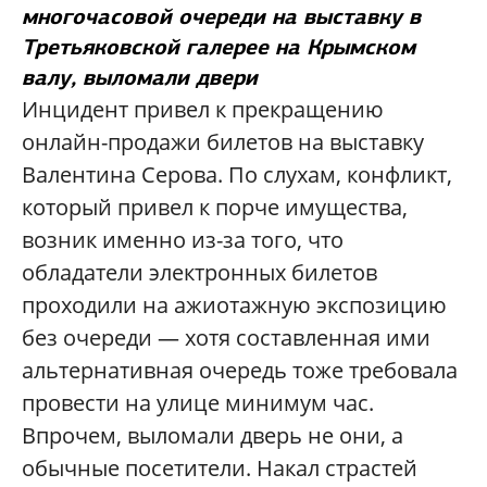
многочасовой очереди на выставку в
Третьяковской галерее на Крымском
валу, выломали двери
Инцидент привел к прекращению
онлайн-продажи билетов на выставку
Валентина Серова. По слухам, конфликт,
который привел к порче имущества,
возник именно из-за того, что
обладатели электронных билетов
проходили на ажиотажную экспозицию
без очереди — хотя составленная ими
альтернативная очередь тоже требовала
провести на улице минимум час.
Впрочем, выломали дверь не они, а
обычные посетители. Накал страстей