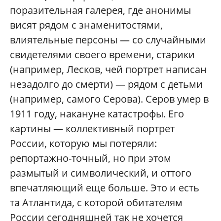
поразительная галерея, где анонимы
висят рядом с знаменитостями,
влиятельные персоны — со случайными
свидетелями своего времени, старики
(например, Лесков, чей портрет написан
незадолго до смерти) — рядом с детьми
(например, самого Серова). Серов умер в
1911 году, накануне катастрофы. Его
картины — коллективный портрет
России, которую мы потеряли:
репортажно-точный, но при этом
размытый и символический, и оттого
впечатляющий еще больше. Это и есть
та Атлантида, с которой обитателям
России сегодняшней так не хочется