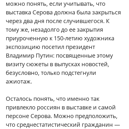
можно понять, если учитывать, что
выставка Серова должна была закрыться
через два дня после случившегося. К
тому же, незадолго до ее закрытия
приуроченную к 150-летию художника
экспозицию посетил президент
Владимир Путин: посвященные этому
визиту сюжеты в выпусках новостей,
безусловно, только подстегнули
ажиотаж.
Осталось понять, что именно так
привлекло россиян в выставке и самой
персоне Серова. Можно предположить,
что среднестатистический гражданин —