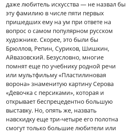
даже любитель искусства — не назвал бы
эту фамилию в числе пяти первых
пришедших ему на ум при ответе на
вопрос о самом популярном русском
художнике. Скорее, это были бы
Брюллов, Репин, Суриков, Шишкин,
Айвазовский. Безусловно, многие
помнят еще по учебнику родной речи
или мультфильму «Пластилиновая
ворона» знаменитую картину Серова
«Девочка с персиками», которая и
открывает беспрецедентно большую
выставку. Но, опять же, назвать
навскидку еще три-четыре его полотна
смогут только большие любители или