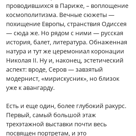
проводившихся в Париже, – воплощение
космополитизма. Вечные сюжеты —
похищение Европы, странствия Одиссея
— сюда же. Но рядом с ними — русская
история, балет, литература. Обнаженная
натура и тут же церемониал коронации
Николая II. Ну и, наконец, эстетический
аспект: вроде, Серов — завзятый
модернист, «мирискусник», но близок
уже к авангарду.
Есть и еще один, более глубокий ракурс.
Первый, самый большой этаж
трехэтажной выставки почти весь
посвящен портретам, и это