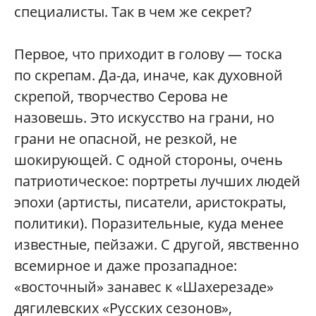
специалисты. Так в чем же секрет?
Первое, что приходит в голову — тоска
по скрепам. Да-да, иначе, как духовной
скрепой, творчество Серова не
назовешь. Это искусство на грани, но
грани не опасной, не резкой, не
шокирующей. С одной стороны, очень
патриотическое: портреты лучших людей
эпохи (артисты, писатели, аристократы,
политики). Поразительные, куда менее
известные, пейзажи. С другой, явственно
всемирное и даже прозападное:
«восточный» занавес к «Шахерезаде»
дягилевских «Русских сезонов»,