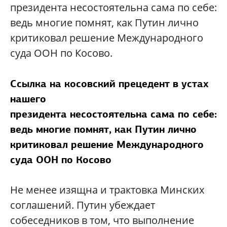
президента несостоятельна сама по себе:
ведь многие помнят, как Путин лично
критиковал решение Международного
суда ООН по Косово.
Ссылка на косовский прецедент в устах
нашего
президента несостоятельна сама по себе:
ведь многие помнят, как Путин лично
критиковал решение Международного
суда ООН по Косово
Не менее изящна и трактовка Минских
соглашений. Путин убеждает
собеседников в том, что выполнение