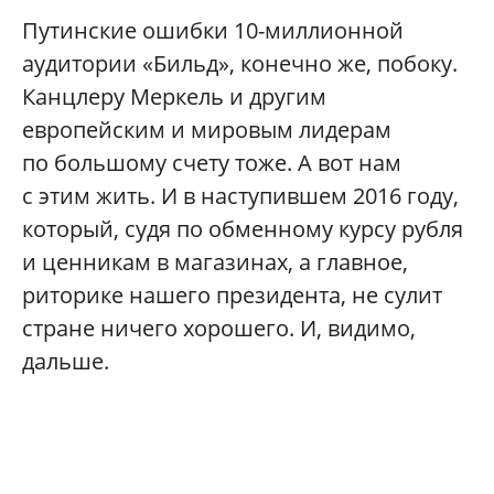
Путинские ошибки 10-миллионной
аудитории «Бильд», конечно же, побоку.
Канцлеру Меркель и другим
европейским и мировым лидерам
по большому счету тоже. А вот нам
с этим жить. И в наступившем 2016 году,
который, судя по обменному курсу рубля
и ценникам в магазинах, а главное,
риторике нашего президента, не сулит
стране ничего хорошего. И, видимо,
дальше.