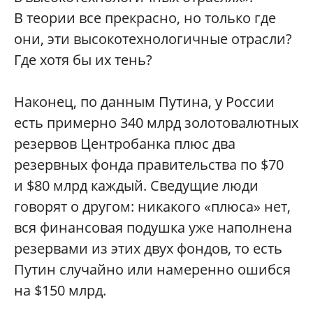
В теории все прекрасно, но только где
они, эти высокотехнологичные отрасли?
Где хотя бы их тень?
Наконец, по данным Путина, у России
есть примерно 340 млрд золотовалютных
резервов Центробанка плюс два
резервных фонда правительства по $70
и $80 млрд каждый. Сведущие люди
говорят о другом: никакого «плюса» нет,
вся финансовая подушка уже наполнена
резервами из этих двух фондов, то есть
Путин случайно или намеренно ошибся
на $150 млрд.