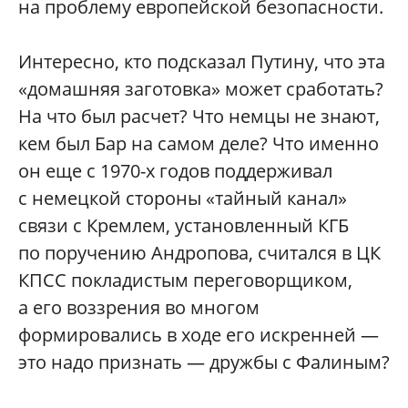
на проблему европейской безопасности.
Интересно, кто подсказал Путину, что эта
«домашняя заготовка» может сработать?
На что был расчет? Что немцы не знают,
кем был Бар на самом деле? Что именно
он еще с 1970-х годов поддерживал
с немецкой стороны «тайный канал»
связи с Кремлем, установленный КГБ
по поручению Андропова, считался в ЦК
КПСС покладистым переговорщиком,
а его воззрения во многом
формировались в ходе его искренней —
это надо признать — дружбы с Фалиным?