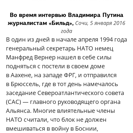
Во время интервью Владимира Путина
журналистам «Бильд»,
Сочи, 5 января 2016
года
В один из дней в начале апреля 1994 года
генеральный секретарь НАТО немец
Манфред Вернер нашел в себе силы
подняться с постели в своем доме
в Аахене, на западе ФРГ, и отправился
в Брюссель, где в тот день намечалось
заседание Североатлантического совета
(САС) — главного руководящего органа
Альянса. Многие влиятельные члены
НАТО считали, что блок не должен
вмешиваться в войну в Боснии,