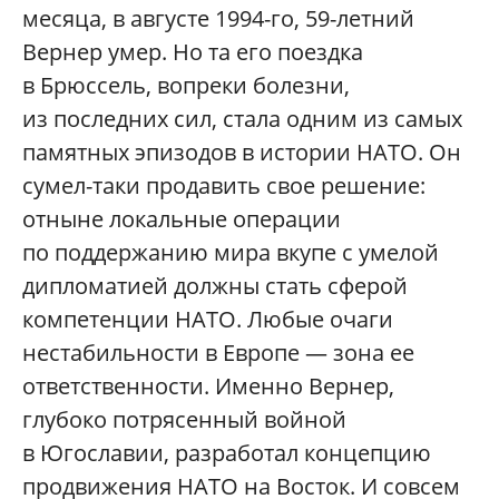
месяца, в августе 1994-го, 59-летний
Вернер умер. Но та его поездка
в Брюссель, вопреки болезни,
из последних сил, стала одним из самых
памятных эпизодов в истории НАТО. Он
сумел-таки продавить свое решение:
отныне локальные операции
по поддержанию мира вкупе с умелой
дипломатией должны стать сферой
компетенции НАТО. Любые очаги
нестабильности в Европе — зона ее
ответственности. Именно Вернер,
глубоко потрясенный войной
в Югославии, разработал концепцию
продвижения НАТО на Восток. И совсем