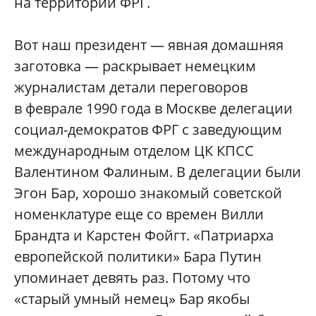
на территории ФРГ.
Вот наш президент — явная домашняя
заготовка — раскрывает немецким
журналистам детали переговоров
в феврале 1990 года в Москве делегации
социал-демократов ФРГ с заведующим
международным отделом ЦК КПСС
Валентином Фалиным. В делегации были
Эгон Бар, хорошо знакомый советской
номенклатуре еще со времен Вилли
Брандта и Карстен Фойгт. «Патриарха
европейской политики» Бара Путин
упоминает девять раз. Потому что
«старый умный немец» Бар якобы