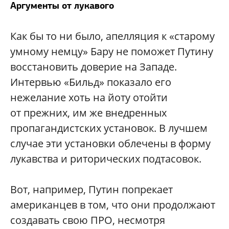
Аргументы от лукавого
Как бы то ни было, апелляция к «старому
умному немцу» Бару не поможет Путину
восстановить доверие на Западе.
Интервью «Бильд» показало его
нежелание хоть на йоту отойти
от прежних, им же внедренных
пропагандистских установок. В лучшем
случае эти установки облечены в форму
лукавства и риторических подтасовок.
Вот, например, Путин попрекает
американцев в том, что они продолжают
создавать свою ПРО, несмотря