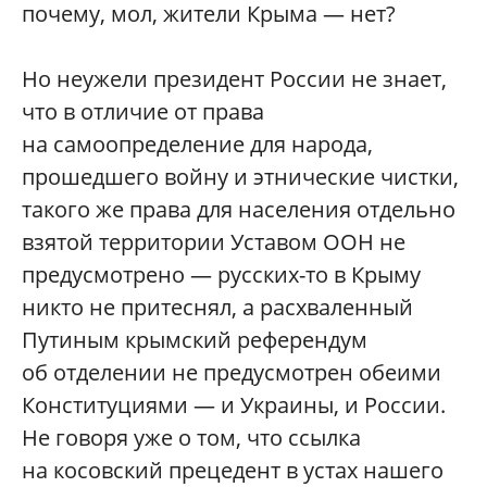
почему, мол, жители Крыма — нет?
Но неужели президент России не знает,
что в отличие от права
на самоопределение для народа,
прошедшего войну и этнические чистки,
такого же права для населения отдельно
взятой территории Уставом ООН не
предусмотрено — русских-то в Крыму
никто не притеснял, а расхваленный
Путиным крымский референдум
об отделении не предусмотрен обеими
Конституциями — и Украины, и России.
Не говоря уже о том, что ссылка
на косовский прецедент в устах нашего