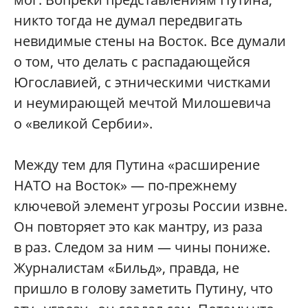
никто тогда не думал передвигать
невидимые стены на Восток. Все думали
о том, что делать с распадающейся
Югославией, с этническими чистками
и неумирающей мечтой Милошевича
о «великой Сербии».
Между тем для Путина «расширение
НАТО на Восток» — по-прежнему
ключевой элемент угрозы России извне.
Он повторяет это как мантру, из раза
в раз. Следом за ним — чины пониже.
Журналистам «Бильд», правда, не
пришло в голову заметить Путину, что