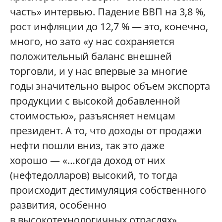
часть» интервью. Падение ВВП на 3,8 %,
рост инфляции до 12,7 % — это, конечно,
много, но зато «у нас сохраняется
положительный баланс внешней
торговли, и у нас впервые за многие
годы значительно вырос объем экспорта
продукции с высокой добавленной
стоимостью», разъясняет немцам
президент. А то, что доходы от продажи
нефти пошли вниз, так это даже
хорошо — «…когда доход от них
(нефтедолларов) высокий, то тогда
происходит дестимуляция собственного
развития, особенно
в высокотехнологичных отраслях».