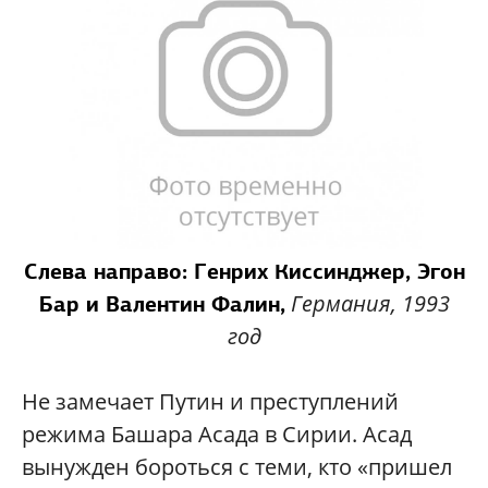
Слева направо: Генрих Киссинджер, Эгон
Германия, 1993
Бар и Валентин Фалин,
год
Не замечает Путин и преступлений
режима Башара Асада в Сирии. Асад
вынужден бороться с теми, кто «пришел