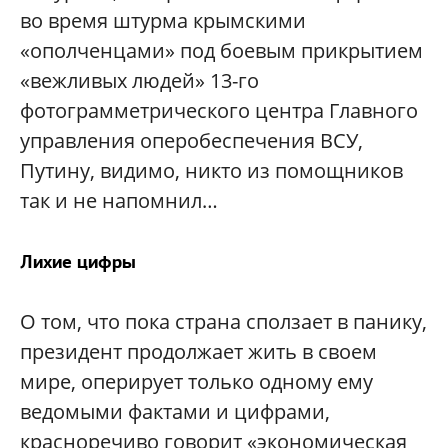
во время штурма крымскими
«ополченцами» под боевым прикрытием
«вежливых людей» 13-го
фотограмметрического центра Главного
управления оперобеспечения ВСУ,
Путину, видимо, никто из помощников
так и не напомнил…
Лихие цифры
О том, что пока страна сползает в панику,
президент продолжает жить в своем
мире, оперирует только одному ему
ведомыми фактами и цифрами,
красноречиво говорит «экономическая