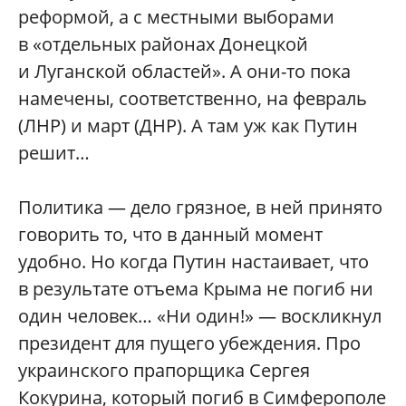
реформой, а с местными выборами
в «отдельных районах Донецкой
и Луганской областей». А они-то пока
намечены, соответственно, на февраль
(ЛНР) и март (ДНР). А там уж как Путин
решит…
Политика — дело грязное, в ней принято
говорить то, что в данный момент
удобно. Но когда Путин настаивает, что
в результате отъема Крыма не погиб ни
один человек… «Ни один!» — воскликнул
президент для пущего убеждения. Про
украинского прапорщика Сергея
Кокурина, который погиб в Симферополе