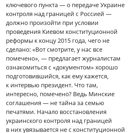
ключевого пункта — о передаче Украине
контроля над границей с Россией —
должно произойти при условии
проведения Киевом конституционной
реформы к концу 2015 года, чего не
сделано: «Вот смотрите, у нас все
помечено», — предлагает журналистам
ознакомиться с «документом» хорошо
подготовившийся, как ему кажется,
к интервью президент. Что там,
интересно, помечено? Ведь Минские
соглашения — не тайна за семью
печатями. Начало восстановления
украинского контроля над границей
в них увязывается не с конституционной