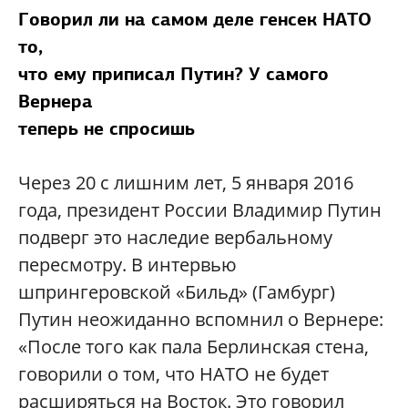
Говорил ли на самом деле генсек НАТО
то,
что ему приписал Путин? У самого
Вернера
теперь не спросишь
Через 20 с лишним лет, 5 января 2016
года, президент России Владимир Путин
подверг это наследие вербальному
пересмотру. В интервью
шпрингеровской «Бильд» (Гамбург)
Путин неожиданно вспомнил о Вернере:
«После того как пала Берлинская стена,
говорили о том, что НАТО не будет
расширяться на Восток. Это говорил