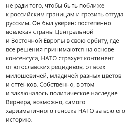
не ради того, чтобы быть поближе
к российским границам и грозить оттуда
русским. Он был уверен: постепенно
вовлекая страны Центральной
и Восточной Европы в свою орбиту, где
все решения принимаются на основе
консенсуса, НАТО страхует континент
от югославских рецидивов, от всех
милошевичей, младичей разных цветов
и оттенков. Собственно, в этом
и заключалось политическое наследие
Вернера, возможно, самого
харизматичного генсека НАТО за всю его
историю.