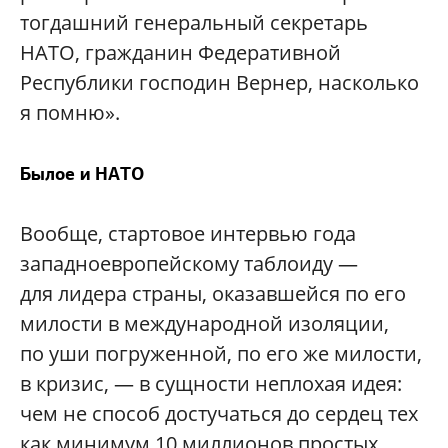
тогдашний генеральный секретарь
НАТО, гражданин Федеративной
Республики господин Вернер, насколько
я помню».
Былое и НАТО
Вообще, стартовое интервью года
западноевропейскому таблоиду —
для лидера страны, оказавшейся по его
милости в международной изоляции,
по уши погруженной, по его же милости,
в кризис, — в сущности неплохая идея:
чем не способ достучаться до сердец тех
как минимум 10 миллионов простых