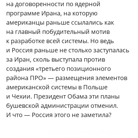
на договоренности по ядерной
программе Ирана, на которую
американцы раньше ссылались как
на главный побудительный мотив
к разработке всей системы. Но ведь
и Россия раньше не столько заступалась
за Иран, сколь выступала против
создания «третьего позиционного
района ПРО» — размещения элементов
американской системы в Польше
и Чехии. Президент Обама эти планы
бушевской администрации отменил.
И что — Россия этого не заметила?