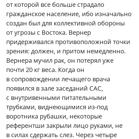
от которой все больше страдало
гражданское население, ибо изначально
создан был для коллективной обороны
от угрозы с Востока. Вернер
придерживался противоположной точки
зрения: должен, и притом немедленно.
Вернера мучил рак, он потерял уже
почти 20 кг веса. Когда он
в сопровождении лечащего врача
появился в зале заседаний САС,
с внутривенными питательными
трубками, виднеющимися из-под
воротника рубашки, некоторые
референтши закрыли лицо руками, не
в силах сдержать слез. Через четыре