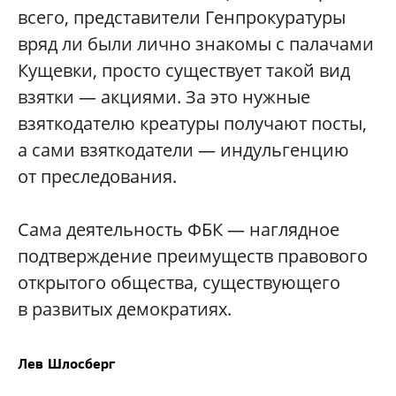
всего, представители Генпрокуратуры
вряд ли были лично знакомы с палачами
Кущевки, просто существует такой вид
взятки — акциями. За это нужные
взяткодателю креатуры получают посты,
а сами взяткодатели — индульгенцию
от преследования.
Сама деятельность ФБК — наглядное
подтверждение преимуществ правового
открытого общества, существующего
в развитых демократиях.
Лев Шлосберг