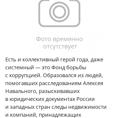
Есть и коллективный герой года, даже
системный — это Фонд борьбы
с коррупцией. Образовался из людей,
помогавших расследованиям Алексея
Навального, разыскивавших
в юридических документах России
и западных стран следы недвижимости
и компаний, принадлежащих