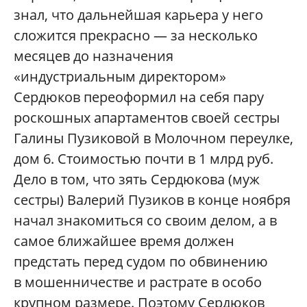
знал, что дальнейшая карьера у него
сложится прекрасно — за несколько
месяцев до назначения
«индустриальным директором»
Сердюков переоформил на себя пару
роскошных апартаментов своей сестры
Галины Пузиковой в Молочном переулке,
дом 6. Стоимостью почти в 1 млрд руб.
Дело в том, что зять Сердюкова (муж
сестры) Валерий Пузиков в конце ноября
начал знакомиться со своим делом, а в
самое ближайшее время должен
предстать перед судом по обвинению
в мошенничестве и растрате в особо
крупном размере. Поэтому Сердюков