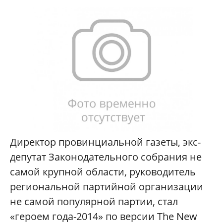
Директор провинциальной газеты, экс-
депутат Законодательного собрания не
самой крупной области, руководитель
региональной партийной организации
не самой популярной партии, стал
«героем года-2014» по версии
The New