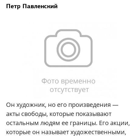
Петр Павленский
Он художник, но его произведения —
акты свободы, которые показывают
остальным людям ее границы. Его акции,
которые он называет художественными,