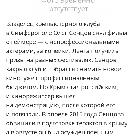
Владелец компьютерного клуба
в Симферополе Олег Сенцов снял фильм
о геймере — с непрофессиональными
актерами, за копейки. Лента получила
призы на разных фестивалях. Сенцов
закрыл клуб и собрался снимать новое
кино, уже с профессиональным
бюджетом. Но Крым стал российским,
и кинорежиссер вышел
на демонстрацию, после которой его
и повязали. В апреле 2015 года Сенцова
обвинили в подготовке терактов в Крыму,
а в августе он был осужден военным