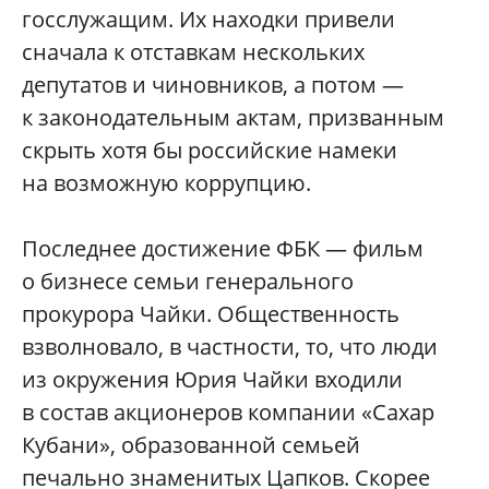
госслужащим. Их находки привели
сначала к отставкам нескольких
депутатов и чиновников, а потом —
к законодательным актам, призванным
скрыть хотя бы российские намеки
на возможную коррупцию.
Последнее достижение ФБК — фильм
о бизнесе семьи генерального
прокурора Чайки. Общественность
взволновало, в частности, то, что люди
из окружения Юрия Чайки входили
в состав акционеров компании «Сахар
Кубани», образованной семьей
печально знаменитых Цапков. Скорее