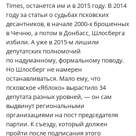
Times
, останется им и в 2015 году. В 2014
году за статьи о судьбах псковских
десантников, в начале 2000-х брошенных
в Чечню, а потом в Донбасс, Шлосберга
избили. А уже в 2015-м лишили
депутатских полномочий
по надуманному, формальному поводу.
Но Шлосберг не намерен
останавливаться. Мало ему, что
псковское «Яблоко» вырастило 34
депутата разных уровней, — он сам
выдвинут региональными
организациями на пост председателя
партии. К съезду, который должен
пройти после подписания этого