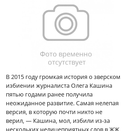
В 2015 году громкая история о зверском
избиении журналиста Олега Кашина
пятью годами ранее получила
неожиданное развитие. Самая нелепая
версия, в которую почти никто не
верил, — Кашина, мол, избили из-за
нескольких нелицеприятных слов в ЖЖ