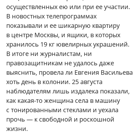
осуществленных ею или при ее участии.
В новостных телепрограммах
показывали и ее шикарную квартиру
в центре Москвы, и ящики, в которых
хранилось 19 кг ювелирных украшений.
В итоге ни журналистам, ни
правозащитникам не удалось даже
выяснить, провела ли Евгения Васильева
хоть день в колонии. 25 августа
наблюдателям лишь издалека показали,
как какая-то женщина села в машину
с тонированными стеклами и уехала
прочь — к свободной и роскошной
жизни.