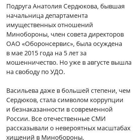
Подруга Анатолия Сердюкова, бывшая
начальница департамента
имущественных отношений
Минобороны, член совета директоров
ОАО «Оборонсервис», была осуждена
в мае 2015 года на 5 лет за
мошенничество. Но уже в августе вышла
на свободу по УДО.
Васильева даже в большей степени, чем
Сердюков, стала символом коррупции
и безнаказанности в современной
России. Все отечественные СМИ
рассказывали о невероятных масштабах
хищений в Минобороны,