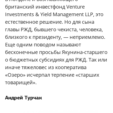
британский инвестфонд Venture
Investments & Yield Management LLP, это
естественное решение. Но для сына
главы РЖД, бывшего чекиста, человека,
близкого к президенту, — неприемлемо.
Еще одним поводом называют
бесконечные просьбы Якунина-старшего
о бюджетных субсидиях для РЖД. Так или
иначе тяжеловес из кооператива
«Озеро» исчерпал терпение «старших
товарищей».
Андрей Турчак