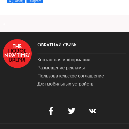
X (Twitter)
Telegram
a
ОБРАТНАЯ СВЯЗЬ
Контактная информация
Размещение рекламы
Пользовательское соглашение
Для мобильных устройств