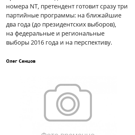
номера
NT
, претендент готовит сразу три
партийные программы: на ближайшие
два года (до президентских выборов),
на федеральные и региональные
выборы 2016 года и на перспективу.
Олег Сенцов