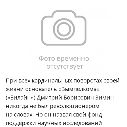
При всех кардинальных поворотах своей
жизни основатель «Вымпелкома»
(«Билайн») Дмитрий Борисович Зимин
никогда не был революционером
на словах. Но он назвал свой фонд
поддержки научных исследований