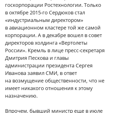
госкорпорации Ростехнологии. Только
в октябре 2015-го Сердюков стал
«индустриальным директором»
в авиационном кластере той же самой
корпорации. А в декабре вошел в совет
директоров холдинга «Вертолеты
России». Кремль в лице пресс-секретаря
Дмитрия Пескова и главы
администрации президента Сергея
Иванова заявил СМИ, в ответ
на возмущение общественности, что не
имеет никакого отношения к этому
назначению.
Впрочем, бывший министр еще в июле