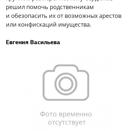
решил помочь родственникам
и обезопасить их от возможных арестов
или конфискаций имущества.
Евгения Васильева