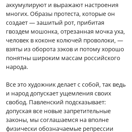
аккумулируют и выражают настроения
многих. Образы протеста, которые он
создает — зашитый рот, прибитая
гвоздем мошонка, отрезанная мочка уха,
человек в коконе колючей проволоки, —
взяты из оборота зэков и потому хорошо
понятны широким массам российского
народа.
Все это художник делает с собой, так ведь
и народ допускает ущемления своих
свобод. Павленский подсказывает:
допуская все новые запретительные
законы, мы соглашаемся на вполне
физически обозначаемые репрессии