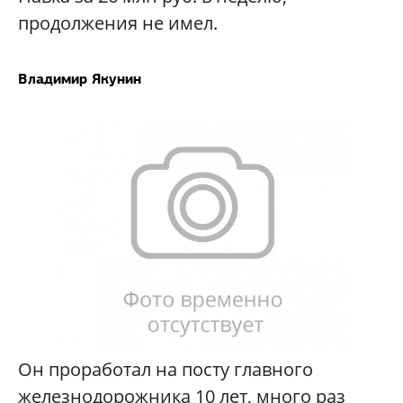
продолжения не имел.
Владимир Якунин
Он проработал на посту главного
железнодорожника 10 лет, много раз