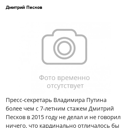
Дмитрий Песков
Пресс-секретарь Владимира Путина
более чем с 7-летним стажем Дмитрий
Песков в 2015 году не делал и не говорил
ничего, что кардинально отличалось бы