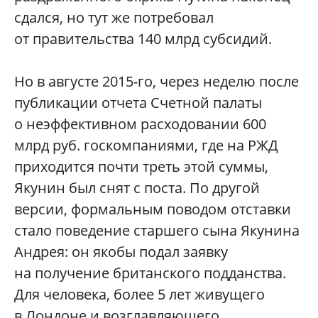
сдался, но тут же потребовал
от правительства 140 млрд субсидий.
Но в августе 2015-го, через неделю после
публикации отчета Счетной палаты
о неэффективном расходовании 600
млрд руб. госкомпаниями, где на РЖД
приходится почти треть этой суммы,
Якунин был снят с поста. По другой
версии, формальным поводом отставки
стало поведение старшего сына Якунина
Андрея: он якобы подал заявку
на получение британского подданства.
Для человека, более 5 лет живущего
в Лондоне и возглавляющего