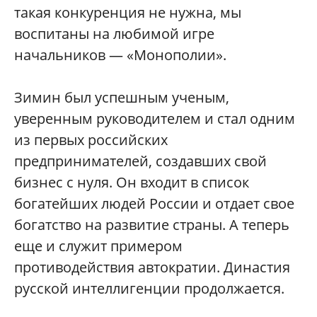
такая конкуренция не нужна, мы
воспитаны на любимой игре
начальников — «Монополии».
Зимин был успешным ученым,
уверенным руководителем и стал одним
из первых российских
предпринимателей, создавших свой
бизнес с нуля. Он входит в список
богатейших людей России и отдает свое
богатство на развитие страны. А теперь
еще и служит примером
противодействия автократии. Династия
русской интеллигенции продолжается.