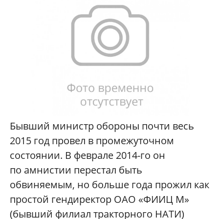
Бывший министр обороны почти весь
2015 год провел в промежуточном
состоянии. В феврале 2014-го он
по амнистии перестал быть
обвиняемым, но больше года прожил как
простой гендиректор ОАО «ФИИЦ М»
(бывший филиал тракторного НАТИ)