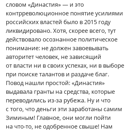
словом «Династия» — и это
контрреволюционное понятие усилиями
российских властей было в 2015 году
ликвидировано. Хотя, скорее всего, тут
действовало осознанное политическое
понимание: не должен завоевывать
авторитет человек, не зависящий
от власти ни в своих успехах, ни в выборе
при поиске талантов и раздаче благ.
Повод нашли простой: «Династия»
выдавала гранты на средства, которые
переводились из-за рубежа. Ну и что
с того, что деньги эти заработаны самим
Зиминым! Главное, они могли пойти
на что-то, не одобренное свыше! Нам