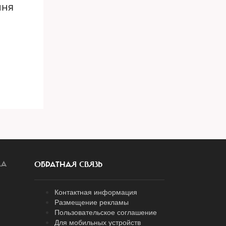
мня
ЛА
ОБРАТНАЯ СВЯЗЬ
Контактная информация
Размещение рекламы
Пользовательское соглашение
Для мобильных устройств