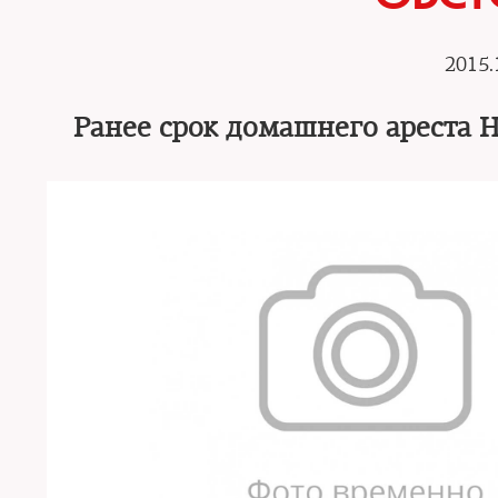
2015.
Ранее срок домашнего ареста 