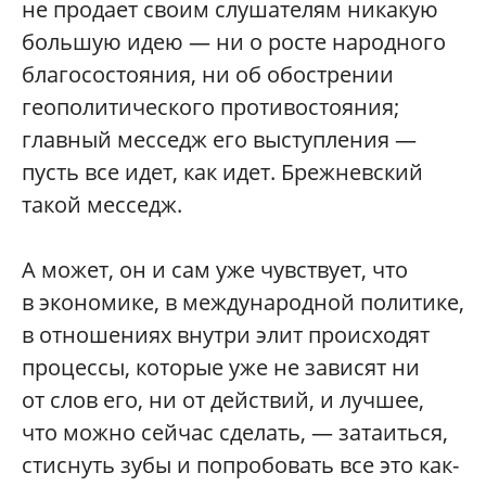
не продает своим слушателям никакую
большую идею — ни о росте народного
благосостояния, ни об обострении
геополитического противостояния;
главный месседж его выступления —
пусть все идет, как идет. Брежневский
такой месседж.
А может, он и сам уже чувствует, что
в экономике, в международной политике,
в отношениях внутри элит происходят
процессы, которые уже не зависят ни
от слов его, ни от действий, и лучшее,
что можно сейчас сделать, — затаиться,
стиснуть зубы и попробовать все это как-