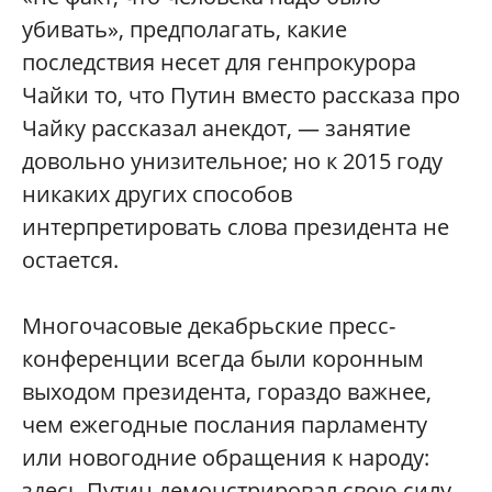
убивать», предполагать, какие
последствия несет для генпрокурора
Чайки то, что Путин вместо рассказа про
Чайку рассказал анекдот, — занятие
довольно унизительное; но к 2015 году
никаких других способов
интерпретировать слова президента не
остается.
Многочасовые декабрьские пресс-
конференции всегда были коронным
выходом президента, гораздо важнее,
чем ежегодные послания парламенту
или новогодние обращения к народу:
здесь Путин демонстрировал свою силу,