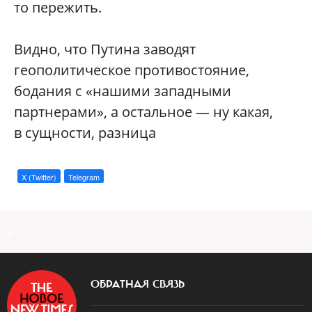
то пережить.
Видно, что Путина заводят
геополитическое противостояние,
бодания с «нашими западными
партнерами», а остальное — ну какая,
в сущности, разница
X (Twitter)
Telegram
a
ОБРАТНАЯ СВЯЗЬ