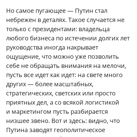
Но самое пугающее — Путин стал
небрежен в деталях. Такое случается не
только с президентами: владельца
любого бизнеса по истечении долгих лет
руководства иногда накрывает
ощущение, что можно уже позволить
себе не обращать внимания на мелочи,
пусть все идет как идет: на свете много
других — более масштабных,
стратегических, светских или просто
приятных дел, а со всякой логистикой
и маркетингом пусть разбирается
низшее звено. Вот и здесь: видно, что
Путина заводят геополитическое