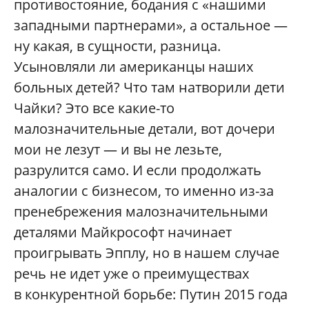
противостояние, бодания с «нашими
западными партнерами», а остальное —
ну какая, в сущности, разница.
Усыновляли ли американцы наших
больных детей? Что там натворили дети
Чайки? Это все какие-то
малозначительные детали, вот дочери
мои не лезут — и вы не лезьте,
разрулится само. И если продолжать
аналогии с бизнесом, то именно из-за
пренебрежения малозначительными
деталями Майкрософт начинает
проигрывать Эпплу, но в нашем случае
речь не идет уже о преимуществах
в конкурентной борьбе: Путин 2015 года