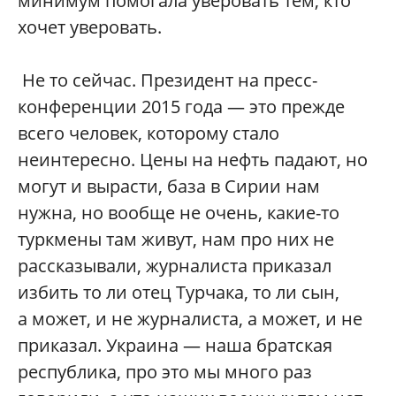
минимум помогала уверовать тем, кто
хочет уверовать.
Не то сейчас. Президент на пресс-
конференции 2015 года — это прежде
всего человек, которому стало
неинтересно. Цены на нефть падают, но
могут и вырасти, база в Сирии нам
нужна, но вообще не очень, какие-то
туркмены там живут, нам про них не
рассказывали, журналиста приказал
избить то ли отец Турчака, то ли сын,
а может, и не журналиста, а может, и не
приказал. Украина — наша братская
республика, про это мы много раз