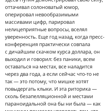
оттачивал солоноватый юмор,
оперировал невообразимыми
массивами цифр, парировал
нелицеприятные вопросы, вселял
уверенность. Еще год назад, когда пресс-
конференция практически совпала
с дичайшим скачком курса доллара, он
выходил и говорил: без паники, всем
оставаться на местах, все наладится
через два года, а если сейчас что-то не
так — это потому, что мишке хотят
повыдергать клыки. И эта риторика —
сколь безапелляционной и местами
параноидальной она бы ни была — как