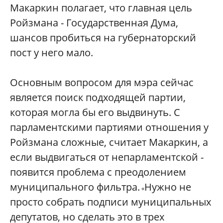
Макаркин полагает, что главная цель
Ройзмана - Государственная Дума,
шансов пробиться на губернаторский
пост у него мало.
Основным вопросом для мэра сейчас
является поиск подходящей партии,
которая могла бы его выдвинуть. С
парламентскими партиями отношения у
Ройзмана сложные, считает Макаркин, а
если выдвигаться от непарламентской -
появится проблема с преодолением
муниципального фильтра.
Нужно не
«
просто собрать подписи муниципальных
депутатов, но сделать это в трех