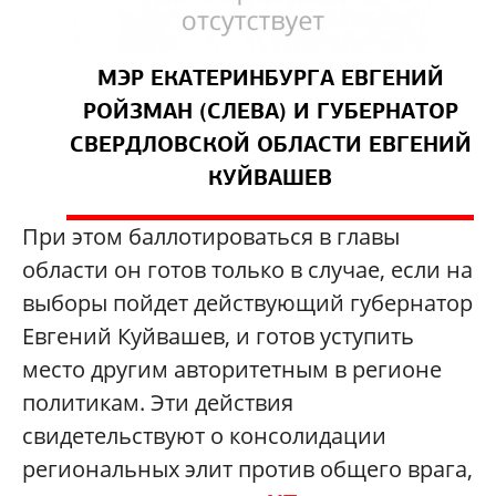
МЭР ЕКАТЕРИНБУРГА ЕВГЕНИЙ
РОЙЗМАН (СЛЕВА) И ГУБЕРНАТОР
СВЕРДЛОВСКОЙ ОБЛАСТИ ЕВГЕНИЙ
КУЙВАШЕВ
При этом баллотироваться в главы
области он готов только в случае, если на
выборы пойдет действующий губернатор
Евгений Куйвашев, и готов уступить
место другим авторитетным в регионе
политикам. Эти действия
свидетельствуют о консолидации
региональных элит против общего врага,