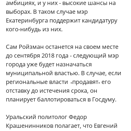
амбициях, и у них - высокие шансы на
выборах. В таком случае мэр
Екатеринбурга поддержит кандидатуру
кого-нибудь из них.
Сам Ройзман останется на своем месте
до сентября 2018 года - следующий мэр
города уже будет назначаться
муниципальной властью. В случае, если
региональные власти
продавят
его
«
»
отставку до истечения срока, он
планирует баллотироваться в Госдуму.
Уральский политолог Федор
Крашенинников полагает, что Евгений