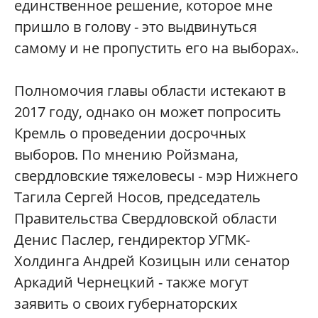
единственное решение, которое мне
пришло в голову - это выдвинуться
самому и не пропустить его на выборах
.
»
Полномочия главы области истекают в
2017 году, однако он может попросить
Кремль о проведении досрочных
выборов. По мнению Ройзмана,
свердловские тяжеловесы - мэр Нижнего
Тагила Сергей Носов, председатель
Правительства Свердловской области
Денис Паслер, гендиректор УГМК-
Холдинга Андрей Козицын или сенатор
Аркадий Чернецкий - также могут
заявить о своих губернаторских