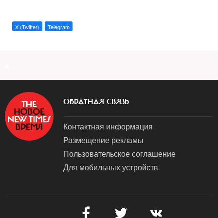
X (Twitter)
Telegram
a
ОБРАТНАЯ СВЯЗЬ
Контактная информация
Размещение рекламы
Пользовательское соглашение
Для мобильных устройств