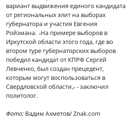
вариант выдвижения единого кандидата
от региональных элит на выборах
губернатора и участия Евгения
Ройзмана.
На примере выборов в
«
Иркутской области этого года, где во
втором туре губернаторских выборов
победил кандидат от КПРФ Сергей
Левченко, был создан прецедент,
которым могут воспользоваться в
Свердловской области,
- заключил
»
политолог.
Фото:
Вадим Ахметов/ Znak.com