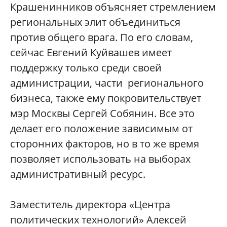
Крашенинников объясняет стремлением
региональных элит объединиться
против общего врага. По его словам,
сейчас Евгений Куйвашев имеет
поддержку только среди своей
администрации, части регионального
бизнеса, также ему покровительствует
мэр Москвы Сергей Собянин. Все это
делает его положение зависимым от
сторонних факторов, но в то же время
позволяет использовать на выборах
административный ресурс.
Заместитель директора «Центра
политических технологий» Алексей