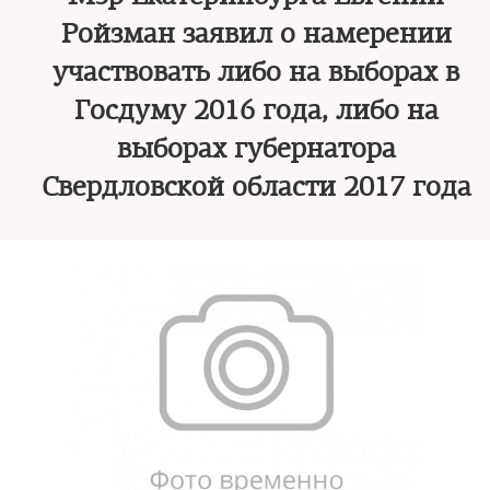
Ройзман заявил о намерении
участвовать либо на выборах в
Госдуму 2016 года, либо на
выборах губернатора
Свердловской области 2017 года