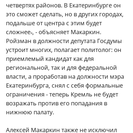
четвертях районов. В Екатеринбурге он
это сможет сделать, но в других городах,
подальше от центра с этим будет
сложнее
, - объясняет Макаркин.
»
Ройзман в должности депутата Госдумы
устроит многих, полагает политолог: он
приемлемый кандидат как для
региональной, так и для федеральной
власти, а проработав на должности мэра
Екатеринбурга, снял с себя формальные
ограничения - теперь Кремль не будет
возражать против его попадания в
нижнюю палату.
Алексей Макаркин также не исключил