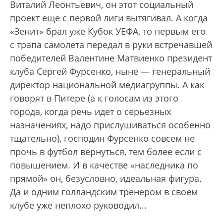
Виталий Леонтьевич, он этот социальный
проект еще с первой лиги вытягивал. А когда
«Зенит» брал уже Кубок УЕФА, то первым его
с трапа самолета передал в руки встречавшей
победителей Валентине Матвиенко президент
клуба Сергей Фурсенко, ныне — генеральный
директор национальной медиагруппы. А как
говорят в Питере (а к голосам из этого
города, когда речь идет о серьезных
назначениях, надо прислушиваться особенно
тщательно), господин Фурсенко совсем не
прочь в футбол вернуться, тем более если с
повышением. И в качестве «наследника по
прямой» он, безусловно, идеальная фигура.
Да и одним голландским тренером в своем
клубе уже неплохо руководил...