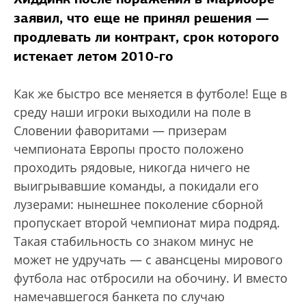
заявил, что еще не принял решения —
продлевать ли контракт, срок которого
истекает летом 2010-го
Как же быстро все меняется в футболе! Еще в
среду наши игроки выходили на поле в
Словении фаворитами — призерам
чемпионата Европы просто положено
проходить рядовые, никогда ничего не
выигрывавшие команды, а покидали его
лузерами: нынешнее поколение сборной
пропускает второй чемпионат мира подряд.
Такая стабильность со знаком минус не
может не удручать — с авансцены мирового
футбола нас отбросили на обочину. И вместо
намечавшегося банкета по случаю