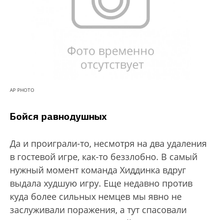
AP PHOTO
Бойся равнодушных
Да и проиграли-то, несмотря на два удаления
в гостевой игре, как-то беззлобно. В самый
нужный момент команда Хиддинка вдруг
выдала худшую игру. Еще недавно против
куда более сильных немцев мы явно не
заслуживали поражения, а тут спасовали