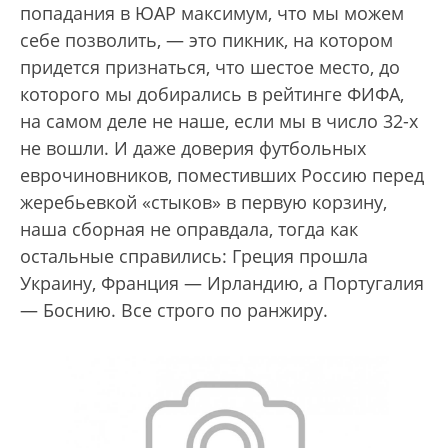
попадания в ЮАР максимум, что мы можем
себе позволить, — это пикник, на котором
придется признаться, что шестое место, до
которого мы добирались в рейтинге ФИФА,
на самом деле не наше, если мы в число 32-х
не вошли. И даже доверия футбольных
еврочиновников, поместивших Россию перед
жеребьевкой «стыков» в первую корзину,
наша сборная не оправдала, тогда как
остальные справились: Греция прошла
Украину, Франция — Ирландию, а Португалия
— Боснию. Все строго по ранжиру.