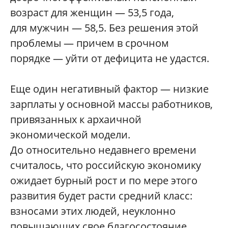
возраст для женщин — 53,5 года,
для мужчин — 58,5. Без решения этой
проблемы — причем в срочном
порядке — уйти от дефицита не удастся.
Еще один негативный фактор — низкие
зарплаты у основной массы работников,
привязанных к архаичной
экономической модели.
До относительно недавнего времени
считалось, что российскую экономику
ожидает бурный рост и по мере этого
развития будет расти средний класс:
взносами этих людей, неуклонно
повышающих свое благосостояние,