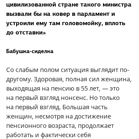
цивилизованной стране такого министра
вызвали бы на ковер в парламент и
устроили ему там головомойку, вплоть
до отставки
»
Бабушка-сиделка
Со слабым полом ситуация выглядит по-
другому. Здоровая, полная сил женщина,
выходящая на пенсию в 55 лет, — это
на первый взгляд нонсенс. Но только
на первый взгляд. Большая часть
женщин, несмотря на достижение
пенсионного возраста, продолжает
работать и фактически себя