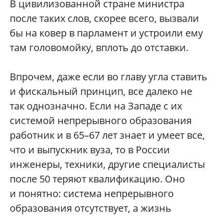
В цивилизованной стране министра
после таких слов, скорее всего, вызвали
бы на ковер в парламент и устроили ему
там головомойку, вплоть до отставки.
Впрочем, даже если во главу угла ставить
и фискальный принцип, все далеко не
так однозначно. Если на Западе с их
системой непрерывного образования
работник и в 65–67 лет знает и умеет все,
что и выпускник вуза, то в России
инженеры, техники, другие специалисты
после 50 теряют квалификацию. Оно
и понятно: система непрерывного
образования отсутствует, а жизнь