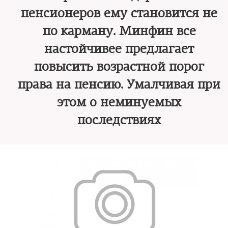
пенсионеров ему становится не
по карману. Минфин все
настойчивее предлагает
повысить возрастной порог
права на пенсию. Умалчивая при
этом о неминуемых
последствиях