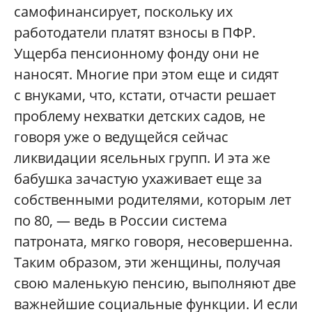
самофинансирует, поскольку их
работодатели платят взносы в ПФР.
Ущерба пенсионному фонду они не
наносят. Многие при этом еще и сидят
с внуками, что, кстати, отчасти решает
проблему нехватки детских садов, не
говоря уже о ведущейся сейчас
ликвидации ясельных групп. И эта же
бабушка зачастую ухаживает еще за
собственными родителями, которым лет
по 80, — ведь в России система
патроната, мягко говоря, несовершенна.
Таким образом, эти женщины, получая
свою маленькую пенсию, выполняют две
важнейшие социальные функции. И если