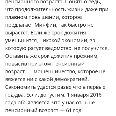
пенсионного возраста. Понятно ведь,
что продолжительность жизни даже при
плавном повышении, которое
предлагает Минфин, так быстро не
вырастет. Если же срок дожития
уменьшится, никакой экономии, за
которую ратует ведомство, не получится.
Оставить же срок дожития прежним,
повысив при этом пенсионный
возраст, — мошенничество, которое не
вяжется ни с какой демократией.
Сэкономить удастся разве что в первые
год-два. Если, допустим, 1 января 2016
года объявляется, что у нас отныне
пенсионный возраст — 61 год