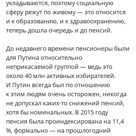
укладываются, поэтому социальную
сферу режут по живому — это относится
и к образованию, и к здравоохранению,
теперь дошла очередь и до пенсий.
До недавнего времени пенсионеры были
для Путина относительно
неприкасаемой группой — ведь это
около 40 млн активных избирателей.
И Путин всегда был по отношению
к этим людям очень осторожен, никогда
не допускал каких-то снижений пенсий,
хотя бы номинальных. В 2015 году
пенсия была проиндексирована на 11,4
%, формально — на прошлогодний