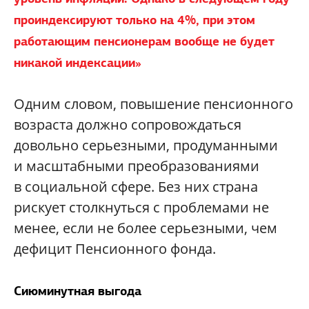
проиндексируют только на 4%, при этом
работающим пенсионерам вообще не будет
никакой индексации
»
Одним словом, повышение пенсионного
возраста должно сопровождаться
довольно серьезными, продуманными
и масштабными преобразованиями
в социальной сфере. Без них страна
рискует столкнуться с проблемами не
менее, если не более серьезными, чем
дефицит Пенсионного фонда.
Сиюминутная выгода