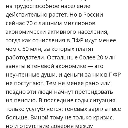
на трудоспособное население
действительно растет. Но в России
сейчас 70 с лишним миллионов
экономически активного населения,
тогда как отчисления в ПФР идут менее
чем с 50 млн, за которых платят
работодатели. Остальные более 20 млн
заняты в теневой экономике — это
неучтенные души, и деньги за них в ПФР
не поступают. Тем не менее рано или
поздно эти люди начнут претендовать
на пенсию. В последние годы ситуация
только усугубляется: теневых зарплат все
больше. Виной тому не только кризис,
но и отсутствие доверия между