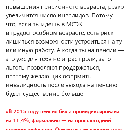
повышения пенсионного возраста, резко
увеличится число инвалидов. Потому
что, если ты идешь в МСЭК
в трудоспособном возрасте, есть риск
лишиться возможности устроиться на ту
или иную работу. А когда ты на пенсии —
это уже для тебя не играет роли, зато
льготы позволяют продержаться,
поэтому желающих оформить
инвалидность после выхода на пенсию
будет существенно больше.
«
В 2015 году пенсия была проиндексирована
на 11,4%, формально — на прошлогодний
уровень инфляции. Однако в следующем году