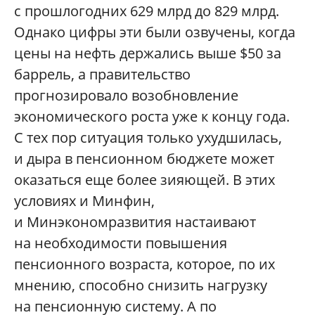
с прошлогодних 629 млрд до 829 млрд.
Однако цифры эти были озвучены, когда
цены на нефть держались выше $50 за
баррель, а правительство
прогнозировало возобновление
экономического роста уже к концу года.
С тех пор ситуация только ухудшилась,
и дыра в пенсионном бюджете может
оказаться еще более зияющей. В этих
условиях и Минфин,
и Минэкономразвития настаивают
на необходимости повышения
пенсионного возраста, которое, по их
мнению, способно снизить нагрузку
на пенсионную систему. А по