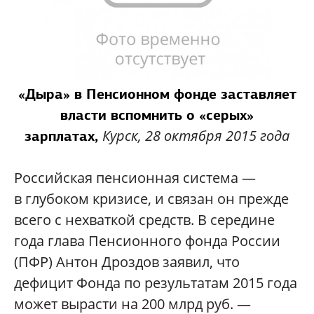
«Дыра»
в Пенсионном фонде заставляет
власти вспомнить о «серых»
Курск, 28 октября 2015 года
зарплатах,
Российская пенсионная система —
в глубоком кризисе, и связан он прежде
всего с нехваткой средств. В середине
года глава Пенсионного фонда России
(ПФР) Антон Дроздов заявил, что
дефицит Фонда по результатам 2015 года
может вырасти на 200 млрд руб. —