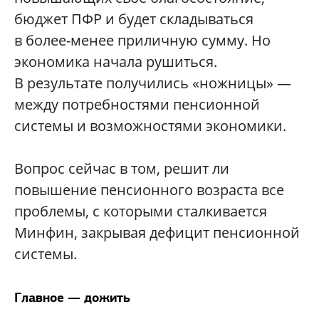
бюджет ПФР и будет складываться
в более-менее приличную сумму. Но
экономика начала рушиться.
В результате получились «ножницы» —
между потребностями пенсионной
системы и возможностями экономики.
Вопрос сейчас в том, решит ли
повышение пенсионного возраста все
проблемы, с которыми сталкивается
Минфин, закрывая дефицит пенсионной
системы.
Главное — дожить