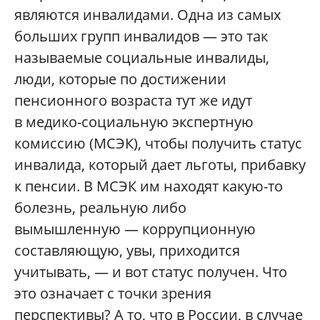
являются инвалидами. Одна из самых
больших групп инвалидов — это так
называемые социальные инвалиды,
люди, которые по достижении
пенсионного возраста тут же идут
в медико-социальную экспертную
комиссию (МСЭК), чтобы получить статус
инвалида, который дает льготы, прибавку
к пенсии. В МСЭК им находят какую-то
болезнь, реальную либо
вымышленную — коррупционную
составляющую, увы, приходится
учитывать, — и вот статус получен. Что
это означает с точки зрения
перспективы? А то, что в России, в случае