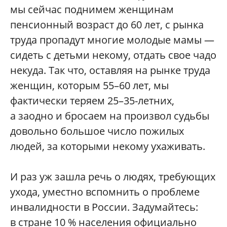
мы сейчас поднимем женщинам
пенсионный возраст до 60 лет, с рынка
труда пропадут многие молодые мамы —
сидеть с детьми некому, отдать свое чадо
некуда. Так что, оставляя на рынке труда
женщин, которым 55–60 лет, мы
фактически теряем 25–35-летних,
а заодно и бросаем на произвол судьбы
довольно большое число пожилых
людей, за которыми некому ухаживать.
И раз уж зашла речь о людях, требующих
ухода, уместно вспомнить о проблеме
инвалидности в России. Задумайтесь:
в стране 10 % населения официально