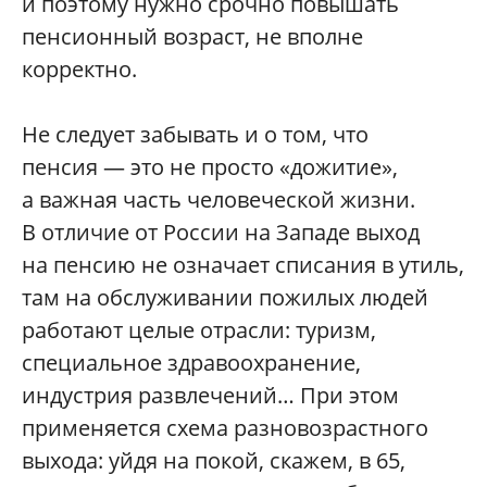
и поэтому нужно срочно повышать
пенсионный возраст, не вполне
корректно.
Не следует забывать и о том, что
пенсия — это не просто «дожитие»,
а важная часть человеческой жизни.
В отличие от России на Западе выход
на пенсию не означает списания в утиль,
там на обслуживании пожилых людей
работают целые отрасли: туризм,
специальное здравоохранение,
индустрия развлечений… При этом
применяется схема разновозрастного
выхода: уйдя на покой, скажем, в 65,