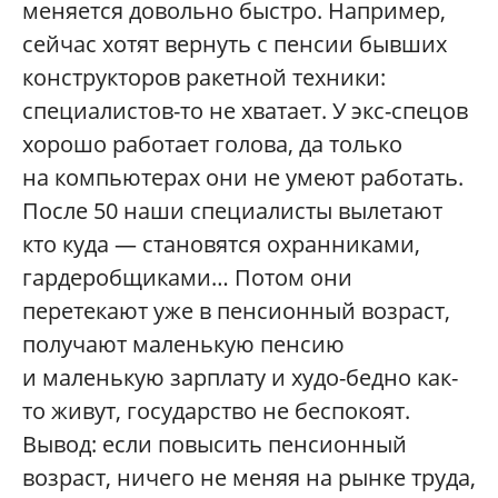
меняется довольно быстро. Например,
сейчас хотят вернуть с пенсии бывших
конструкторов ракетной техники:
специалистов-то не хватает. У экс-спецов
хорошо работает голова, да только
на компьютерах они не умеют работать.
После 50 наши специалисты вылетают
кто куда — становятся охранниками,
гардеробщиками… Потом они
перетекают уже в пенсионный возраст,
получают маленькую пенсию
и маленькую зарплату и худо-бедно как-
то живут, государство не беспокоят.
Вывод: если повысить пенсионный
возраст, ничего не меняя на рынке труда,