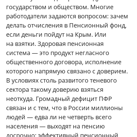
государством и обществом. Многие
работодатели задаются вопросом: зачем
делать отчисления в Пенсионный фонд,
если деньги пойдут на Крым. Или
на взятки. Здоровая пенсионная
система — это продукт негласного
общественного договора, исполнение
которого напрямую связано с доверием.
В условиях столь развитого теневого
сектора такому доверию взяться
неоткуда. Громадный дефицит ПФР
связан и с тем, что в России миллионы
людей — едва ли не четверть всего
населения — выходят на пенсию
досрочно: эффективный пенсионный