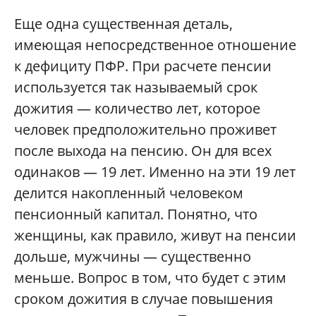
Еще одна существенная деталь,
имеющая непосредственное отношение
к дефициту ПФР. При расчете пенсии
используется так называемый срок
дожития — количество лет, которое
человек предположительно проживет
после выхода на пенсию. Он для всех
одинаков — 19 лет. Именно на эти 19 лет
делится накопленный человеком
пенсионный капитал. Понятно, что
женщины, как правило, живут на пенсии
дольше, мужчины — существенно
меньше. Вопрос в том, что будет с этим
сроком дожития в случае повышения