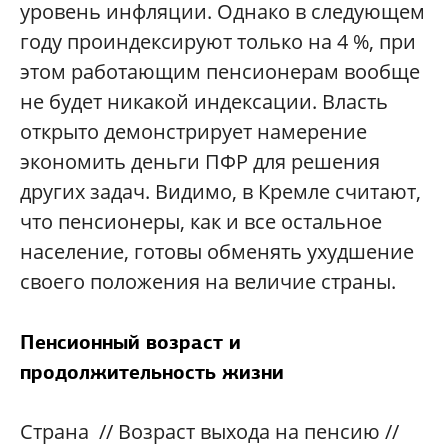
уровень инфляции. Однако в следующем
году проиндексируют только на 4 %, при
этом работающим пенсионерам вообще
не будет никакой индексации. Власть
открыто демонстрирует намерение
экономить деньги ПФР для решения
других задач. Видимо, в Кремле считают,
что пенсионеры, как и все остальное
население, готовы обменять ухудшение
своего положения на величие страны.
Пенсионный возраст и
продолжительность жизни
Страна // Возраст выхода на пенсию //