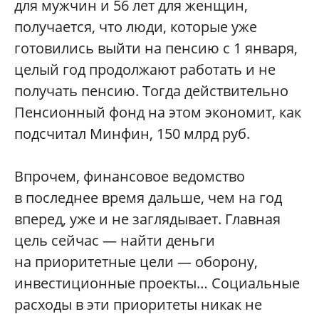
для мужчин и 56 лет для женщин,
получается, что люди, которые уже
готовились выйти на пенсию с 1 января,
целый год продолжают работать и не
получать пенсию. Тогда действительно
Пенсионный фонд на этом экономит, как
подсчитал Минфин, 150 млрд руб.
Впрочем, финансовое ведомство
в последнее время дальше, чем на год
вперед, уже и не заглядывает. Главная
цель сейчас — найти деньги
на приоритетные цели — оборону,
инвестиционные проекты… Социальные
расходы в эти приоритеты никак не