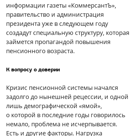
информации газеты «КоммерсантЪ»,
правительство и администрация
президента уже в следующем году
создадут специальную структуру, которая
займется пропагандой повышения
пенсионного возраста.
К вопросу о доверии
Кризис пенсионной системы начался
задолго до нынешней рецессии, и одной
лишь демографической «ямой»,
о которой в последние годы говорилось
немало, проблема не исчерпывается.
Есть и другие факторы. Нагрузка