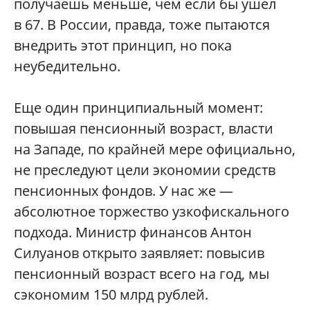
получаешь меньше, чем если бы ушел
в 67. В России, правда, тоже пытаются
внедрить этот принцип, но пока
неубедительно.
Еще один принципиальный момент:
повышая пенсионный возраст, власти
на Западе, по крайней мере официально,
не преследуют цели экономии средств
пенсионных фондов. У нас же —
абсолютное торжество узкофискального
подхода. Министр финансов Антон
Силуанов открыто заявляет: повысив
пенсионный возраст всего на год, мы
сэкономим 150 млрд рублей.