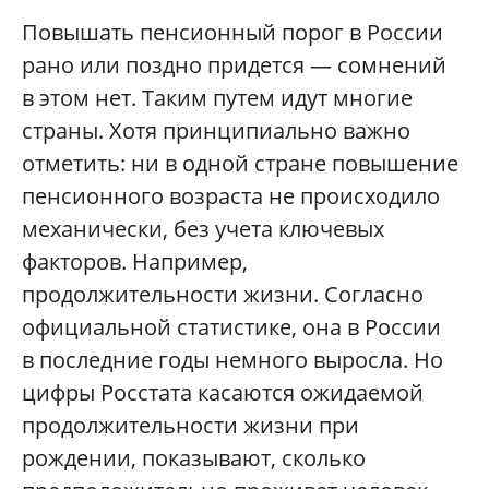
Повышать пенсионный порог в России
рано или поздно придется — сомнений
в этом нет. Таким путем идут многие
страны. Хотя принципиально важно
отметить: ни в одной стране повышение
пенсионного возраста не происходило
механически, без учета ключевых
факторов. Например,
продолжительности жизни. Согласно
официальной статистике, она в России
в последние годы немного выросла. Но
цифры Росстата касаются ожидаемой
продолжительности жизни при
рождении, показывают, сколько