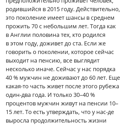
предположительно проживет человек,
родившийся в 2015 году. Действительно,
это поколение имеет шансы в среднем
прожить 70 с небольшим лет. Тогда как
в Англии половина тех, кто родился
в этом году, доживет до ста. Если же
говорить о поколении, которое сейчас
выходит на пенсию, все выглядит
несколько иначе. Сейчас у нас порядка
40 % мужчин не доживают до 60 лет. Еще
какая-то часть живет после этого рубежа
один-два года. И только 30–40 %
процентов мужчин живут на пенсии 10–
15 лет. То есть утверждать, что у нас-де
выросла продолжительность жизни