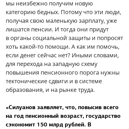
мы неизбежно получим новую
категорию бедных. Потому что эти люди,
получая свою маленькую зарплату, уже
лишатся пенсии. И тогда они придут
в органы социальной защиты и попросят
хоть какой-то помощи. А как им помочь,
если денег сейчас нет? Иными словами,
для перехода на западную схему
повышения пенсионного порога нужны
тектонические сдвиги и в системе
образования, и на рынке труда.
«
Силуанов заявляет, что, повысив всего
на год пенсионный возраст, государство
сэкономит 150 млрд рублей. В