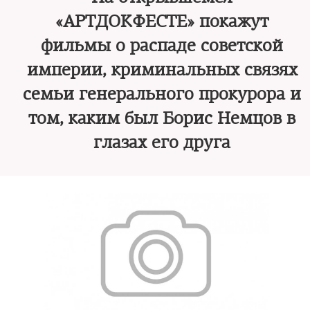
«АРТДОКФЕСТЕ» покажут
фильмы о распаде советской
империи, криминальных связях
семьи генерального прокурора и
том, каким был Борис Немцов в
глазах его друга