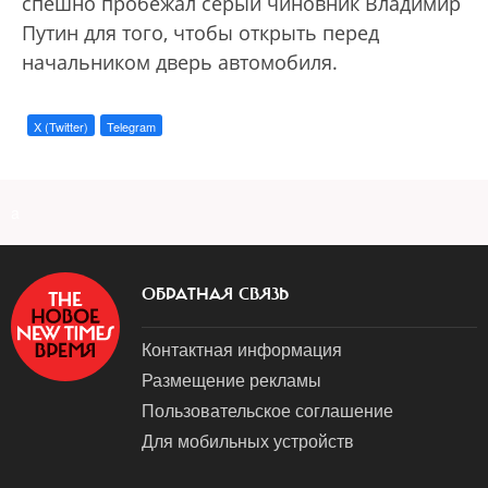
спешно пробежал серый чиновник Владимир
Путин для того, чтобы открыть перед
начальником дверь автомобиля.
X (Twitter)
Telegram
a
ОБРАТНАЯ СВЯЗЬ
Контактная информация
Размещение рекламы
Пользовательское соглашение
Для мобильных устройств