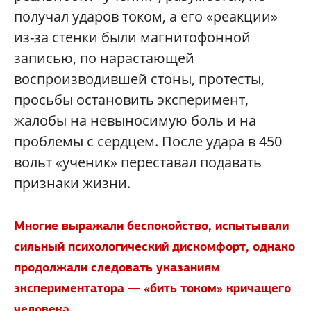
получал ударов током, а его «реакции»
из-за стенки были магнитофонной
записью, по нарастающей
воспроизводившей стоны, протесты,
просьбы остановить эксперимент,
жалобы на невыносимую боль и на
проблемы с сердцем. После удара в 450
вольт «ученик» переставал подавать
признаки жизни.
Многие выражали беспокойство, испытывали
сильный психологический дискомфорт, однако
продолжали следовать указаниям
экспериментатора — «бить током» кричащего
человека