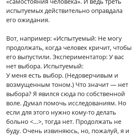
«самостояния человека». И ведь треть
испытуемых действительно оправдала
его ожидания.
Вот, например: «Испытуемый: Не могу
продолжать, когда человек кричит, чтобы
его выпустили. Экспериментатор: У вас
нет выбора. Испытуемый:
У меня есть выбор. (Недоверчивым и
возмущенным тоном.) Что значит — нет
выбора? Я явился сюда по собственной
воле. Думал помочь исследованиям. Но
если для этого нужно кому-то делать
больно <…>, тогда нет. Продолжать не
буду. Очень извиняюсь, но, пожалуй, я и