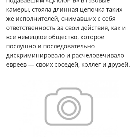
подававшим «циклон Б» в газовые
камеры, стояла длинная цепочка таких
же исполнителей, снимавших с себя
ответственность за свои действия, как и
все немецкое общество, которое
послушно и последовательно
дискриминировало и расчеловечивало
евреев — своих соседей, коллег и друзей.