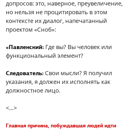
допросов: это, наверное, преувеличение,
но нельзя не процитировать в этом
контексте их диалог, напечатанный
проектом «Сноб»:
Где вы? Вы человек или
«Павленский:
функциональный элемент?
Свои мысли? Я получил
Следователь:
указания, я должен их исполнять как
должностное лицо.
<…>
Главная причина, побуждавшая людей идти