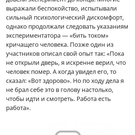
выражали беспокойство, испытывали
сильный психологический дискомфорт,
однако продолжали следовать указаниям
экспериментатора — «бить током»
кричащего человека. Позже один из
участников описал свой опыт так: «Пока
не открыли дверь, я искренне верил, что
человек помер. А когда увидел его, то
сказал: «Вот здорово». Но по ходу дела я
не брал себе это в голову настолько,
чтобы идти и смотреть. Работа есть
работа».