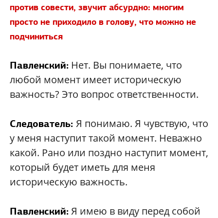
против совести, звучит абсурдно: многим
просто не приходило в голову, что можно не
подчиниться
Нет. Вы понимаете, что
Павленский:
любой момент имеет историческую
важность? Это вопрос ответственности.
Я понимаю. Я чувствую, что
Следователь:
у меня наступит такой момент. Неважно
какой. Рано или поздно наступит момент,
который будет иметь для меня
историческую важность.
Я имею в виду перед собой
Павленский: