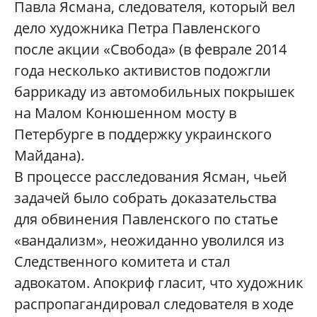
Павла Ясмана, следователя, который вел
дело художника Петра Павленского
после акции «Свобода» (в феврале 2014
года несколько активистов подожгли
баррикаду из автомобильных покрышек
на Малом Конюшенном мосту в
Петербурге в поддержку украинского
Майдана).
В процессе расследования Ясман, чьей
задачей было собрать доказательства
для обвинения Павленского по статье
«вандализм», неожиданно уволился из
Следственного комитета и стал
адвокатом. Апокриф гласит, что художник
распропагандировал следователя в ходе