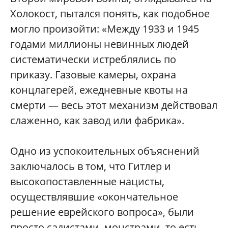
Холокост, пытался понять, как подобное
могло произойти: «Между 1933 и 1945
годами миллионы невинных людей
систематически истреблялись по
приказу. Газовые камеры, охрана
концлагерей, ежедневные квоты на
смерти — весь этот механизм действовал
слаженно, как завод или фабрика».
Одно из успокоительных объяснений
заключалось в том, что Гитлер и
высокопоставленные нацисты,
осуществлявшие «окончательное
решение еврейского вопроса», были
просто садистами, монстрами, то есть