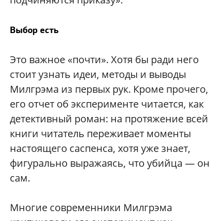
Выбор есть
Это важное «почти». Хотя бы ради него
стоит узнать идеи, методы и выводы
Милгрэма из первых рук. Кроме прочего,
его отчет об эксперименте читается, как
детективный роман: на протяжение всей
книги читатель переживает моменты
настоящего саспенса, хотя уже знает,
фигурально выражаясь, что убийца — он
сам.
Многие современники Милгрэма