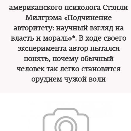
американского психолога Стэнли
Милгрэма «Подчинение
авторитету: научный взгляд на
власть и мораль»*. В ходе своего
эксперимента автор пытался
понять, почему обычный
человек так легко становится
орудием чужой воли