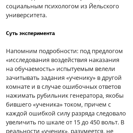
социальным психологом из Йельского
университета.
Суть эксперимента
Напомним подробности: под предлогом
«исследования воздействия наказания
на обучаемость» испытуемым велели
зачитывать задания «ученику» в другой
комнате и в случае ошибочных ответов
нажимать рубильник генератора, якобы
бившего «ученика» током, причем с
каждой ошибкой силу разряда следовало
увеличить по шкале от 15 до 450 вольт. В
реальности «ученик», разумеется, не