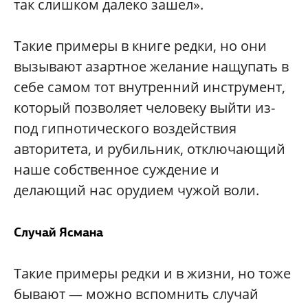
так слишком далеко зашел».
Такие примеры в книге редки, но они
вызывают азартное желание нащупать в
себе самом тот внутренний инструмент,
который позволяет человеку выйти из-
под гипнотического воздействия
авторитета, и рубильник, отключающий
наше собственное суждение и
делающий нас орудием чужой воли.
Случай Ясмана
Такие примеры редки и в жизни, но тоже
бывают — можно вспомнить случай