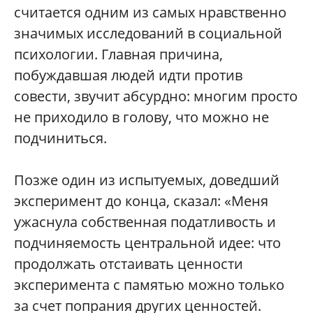
считается одним из самых нравственно
значимых исследований в социальной
психологии. Главная причина,
побуждавшая людей идти против
совести, звучит абсурдно: многим просто
не приходило в голову, что можно не
подчиниться.
Позже один из испытуемых, доведший
эксперимент до конца, сказал: «Меня
ужаснула собственная податливость и
подчиняемость центральной идее: что
продолжать отстаивать ценности
эксперимента с памятью можно только
за счет попрания других ценностей.