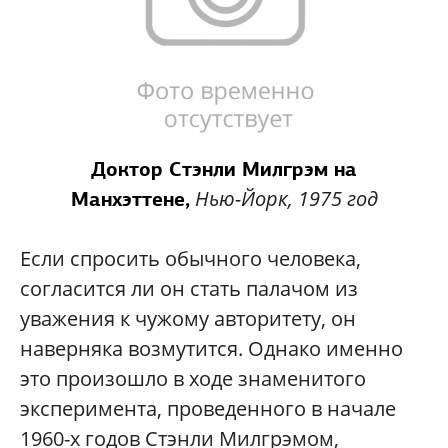
Доктор Стэнли Милгрэм на
Нью-Йорк, 1975 год
Манхэттене,
Если спросить обычного человека,
согласится ли он стать палачом из
уважения к чужому авторитету, он
наверняка возмутится. Однако именно
это произошло в ходе знаменитого
эксперимента, проведенного в начале
1960-х годов Стэнли Милгрэмом,