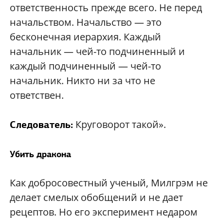
ответственность прежде всего. Не перед
начальством. Начальство — это
бесконечная иерархия. Каждый
начальник — чей-то подчиненный и
каждый подчиненный — чей-то
начальник. Никто ни за что не
ответствен.
Круговорот такой».
Следователь:
Убить дракона
Как добросовестный ученый, Милгрэм не
делает смелых обобщений и не дает
рецептов. Но его эксперимент недаром