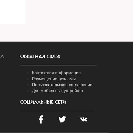
ЛА
ОБРАТНАЯ СВЯЗЬ
Контактная информация
Размещение рекламы
Пользовательское соглашение
Для мобильных устройств
СОЦИАЛЬНЫЕ СЕТИ