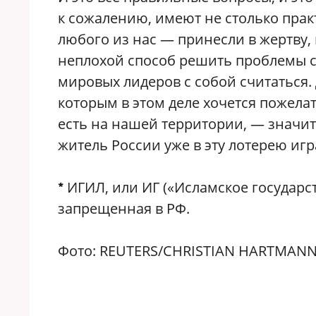
к сожалению, имеют не столько прак
любого из нас — принесли в жертву, 
неплохой способ решить проблемы с
мировых лидеров с собой считаться.
которым в этом деле хочется пожелат
есть на нашей территории, — значит,
житель России уже в эту лотерею игра
ИГИЛ, или ИГ («Исламское государс
*
запрещенная в РФ.
Фото: REUTERS/CHRISTIAN HARTMANN