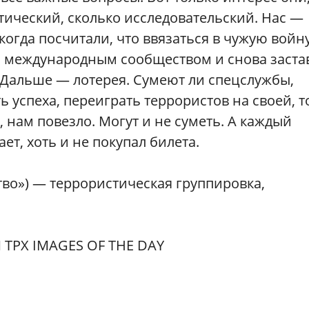
тический, сколько исследовательский. Нас —
когда посчитали, что ввязаться в чужую войн
 международным сообществом и снова заста
 Дальше — лотерея. Сумеют ли спецслужбы,
ь успеха, переиграть террористов на своей, т
 нам повезло. Могут и не суметь. А каждый
ет, хоть и не покупал билета.
тво») — террористическая группировка,
 TPX IMAGES OF THE DAY