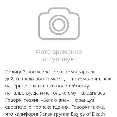
Полицейское усиление в этом квартале
действовало ровно месяц — потом жизнь, как
наверное показалось полицейскому
начальству, да и не только ему, наладилась.
Говоря, хозяин «Батаклана»
француз
—
еврейского происхождения. Говорят также,
что калифорнийская группа Eagles of Death