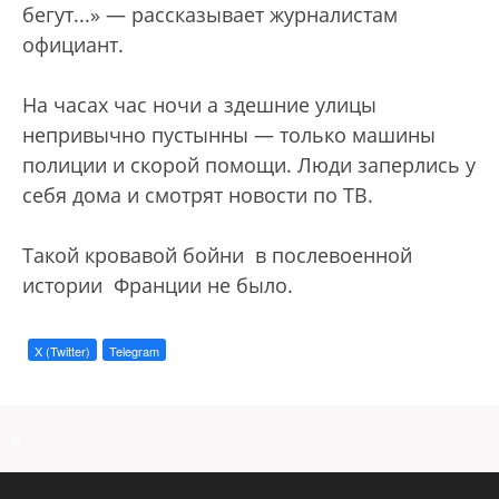
бегут...» — рассказывает журналистам
официант.
На часах час ночи а здешние улицы
непривычно пустынны — только машины
полиции и скорой помощи. Люди заперлись у
себя дома и смотрят новости по ТВ.
Такой кровавой бойни в послевоенной
истории Франции не было.
X (Twitter)
Telegram
a