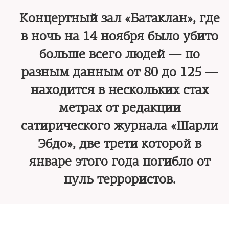
Концертный зал «Батаклан», где
в ночь на 14 ноября было убито
больше всего людей — по
разным данным от 80 до 125 —
находится в нескольких стах
метрах от редакции
сатирического журнала «Шарли
Эбдо», две трети которой в
январе этого года погибло от
пуль террористов.