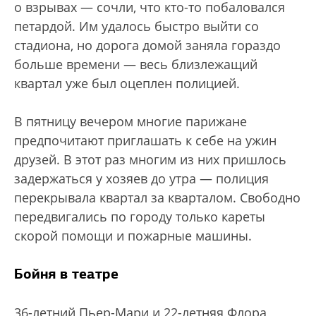
о взрывах — сочли, что кто-то побаловался
петардой. Им удалось быстро выйти со
стадиона, но дорога домой заняла гораздо
больше времени — весь близлежащий
квартал уже был оцеплен полицией.
В пятницу вечером многие парижане
предпочитают приглашать к себе на ужин
друзей. В этот раз многим из них пришлось
задержаться у хозяев до утра — полиция
перекрывала квартал за кварталом. Свободно
передвигались по городу только кареты
скорой помощи и пожарные машины.
Бойня в театре
36-летний Пьер-Мари и 22-летняя Флора