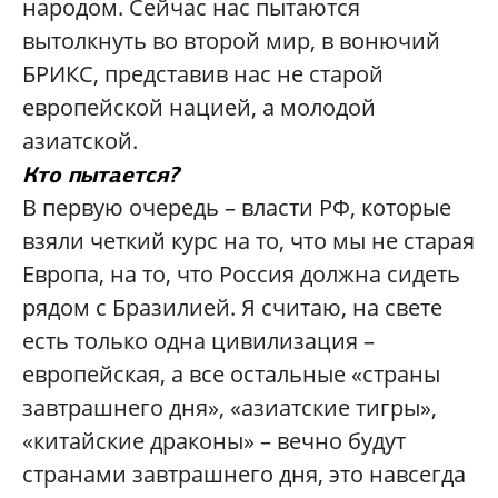
народом. Сейчас нас пытаются
вытолкнуть во второй мир, в вонючий
БРИКС, представив нас не старой
европейской нацией, а молодой
азиатской.
Кто пытается?
В первую очередь – власти РФ, которые
взяли четкий курс на то, что мы не старая
Европа, на то, что Россия должна сидеть
рядом с Бразилией. Я считаю, на свете
есть только одна цивилизация –
европейская, а все остальные «страны
завтрашнего дня», «азиатские тигры»,
«китайские драконы» – вечно будут
странами завтрашнего дня, это навсегда