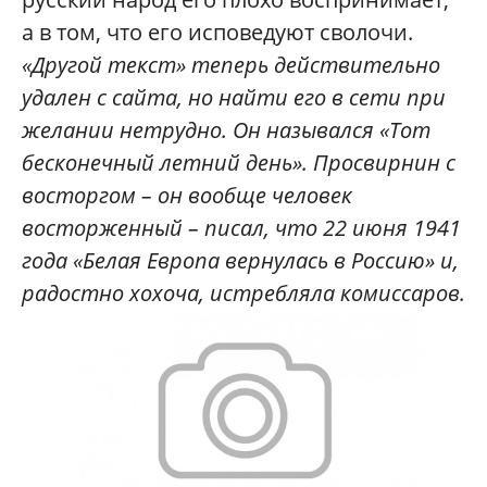
а в том, что его исповедуют сволочи.
«Другой текст» теперь действительно
удален с сайта, но найти его в сети при
желании нетрудно. Он назывался «Тот
бесконечный летний день». Просвирнин с
восторгом – он вообще человек
восторженный – писал, что 22 июня 1941
года «Белая Европа вернулась в Россию» и,
радостно хохоча, истребляла комиссаров.