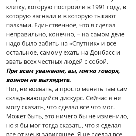
клетку, которую построили в 1991 году, в
которую загнали и в которую тыкают
палками. Единственное, что я сделал
неправильно, конечно, – на самом деле
надо было забить на «Спутник» и все
остальное, самому ехать на Донбасс и
звать всех честных людей с собой.
При всем уважении, вы, мягко говоря,
воином не выглядите.
Нет, не воевать, а просто менять там сам
складывающийся дискурс. Сейчас я не
могу сказать, что сделал все что мог.
Может быть, это ничего бы не изменило,
но я бы мог тогда сказать, что я сделал
все от меня зависящее. Я не сделал все