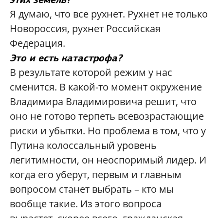
Я думаю, что все рухнет. Рухнет не только
Новороссия, рухнет Российская
Федерация.
Это и есть катастрофа?
В результате которой режим у нас
сменится. В какой-то момент окружение
Владимира Владимировича решит, что
оно не готово терпеть всевозрастающие
риски и убытки. Но проблема в том, что у
Путина колоссальный уровень
легитимности, он неоспоримый лидер. И
когда его уберут, первым и главным
вопросом станет выбрать – кто мы
вообще такие. Из этого вопроса