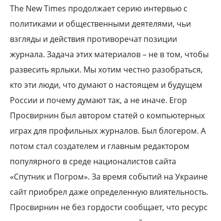
The New Times продолжает серию интервью с
политиками и общественными деятелями, чьи
взгляды и действия противоречат позиции
журнала. Задача этих материалов – не в том, чтобы
развесить ярлыки. Мы хотим честно разобраться,
кто эти люди, что думают о настоящем и будущем
России и почему думают так, а не иначе. Егор
Просвирнин был автором статей о компьютерных
играх для профильных журналов. Был блогером. А
потом стал создателем и главным редактором
популярного в среде националистов сайта
«Спутник и Погром». За время событий на Украине
сайт приобрел даже определенную влиятельность.
Просвирнин не без гордости сообщает, что ресурс