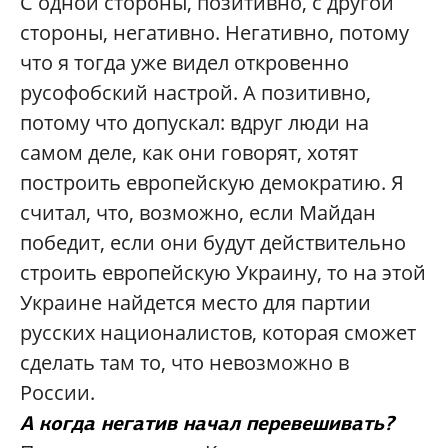
С одной стороны, позитивно, с другой
стороны, негативно. Негативно, потому
что я тогда уже видел откровенно
русофобский настрой. А позитивно,
потому что допускал: вдруг люди на
самом деле, как они говорят, хотят
построить европейскую демократию. Я
считал, что, возможно, если Майдан
победит, если они будут действительно
строить европейскую Украину, то на этой
Украине найдется место для партии
русских националистов, которая сможет
сделать там то, что невозможно в
России.
А когда негатив начал перевешивать?