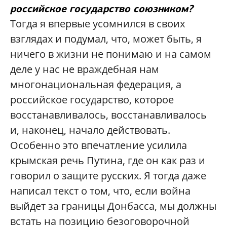
российское государство союзником?
Тогда я впервые усомнился в своих
взглядах и подумал, что, может быть, я
ничего в жизни не понимаю и на самом
деле у нас не враждебная нам
многонациональная федерация, а
российское государство, которое
восстанавливалось, восстанавливалось
и, наконец, начало действовать.
Особенно это впечатление усилила
крымская речь Путина, где он как раз и
говорил о защите русских. Я тогда даже
написал текст о том, что, если война
выйдет за границы Донбасса, мы должны
встать на позицию безоговорочной