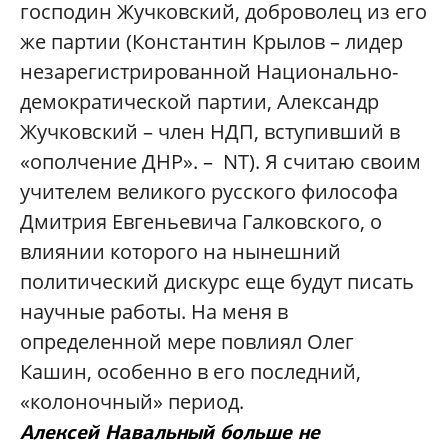
господин Жучковский, доброволец из его
же партии (Константин Крылов – лидер
незарегистрированной Национально-
демократической партии, Александр
Жучковский – член НДП, вступивший в
«ополчение ДНР». – NT). Я считаю своим
учителем великого русского философа
Дмитрия Евгеньевича Галковского, о
влиянии которого на нынешний
политический дискурс еще будут писать
научные работы. На меня в
определенной мере повлиял Олег
Кашин, особенно в его последний,
«колоночный» период.
Алексей Навальный больше не