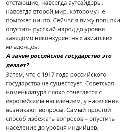
отстающие, навсегда аутсайдеры,
навсегда второй мир, которому не
поможет ничто. Сейчас я вижу попытки
опустить русский народ до уровня
заведомо неконкурентных азиатских
младенцев.
А зачем российское государство это
делает?
Затем, что с 1917 года российского
государства не существует. Советская
номенклатура плохо сочетается с
европейским населением, у населения
возникают вопросы. Самый простой
способ избежать вопросов – опустить
население до уровня индийцев.