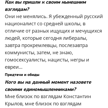
Как вы пришли к своим нынешним
взглядам?
Они не менялись. Я убежденный русский
националист со средней школы, в
отличие от разных ищущих и мечущихся
людей, которые сегодня либералы,
завтра прокремлевцы, послезавтра
коммунисты, затем, не знаю,
гомосексуалисты, нацисты, негры и
евреи...
Предтечи и обиды
Кого вы на данный момент назовете
своими единомышленниками?
Мне близок по взглядам Константин
Крылов, мне близок по взглядам