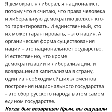
Я демократ, я либерал, я националист,
потому что я считаю, что права человека
и либеральную демократию должен кто-
то гарантировать. И единственный, кто
их может гарантировать, – это нация. А
органическая форма существования
нации – это национальное государство.
И естественно, что кроме
демократизации и либерализации, и
возвращения капитализма в страну,
один из необходимейших элементов
построения национального государства
– это сбор русского народа в этом самом
едином государстве.
Когда был возвращен Крым, вы ощущали