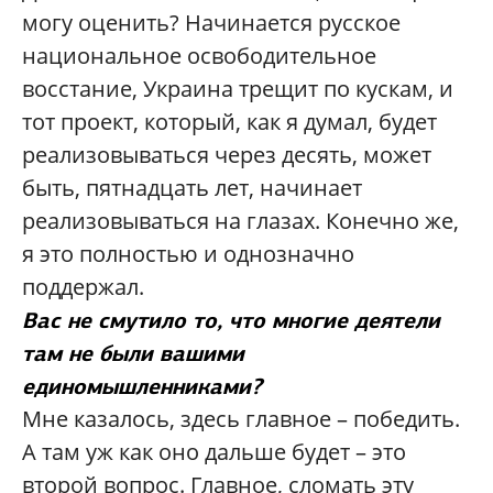
могу оценить? Начинается русское
национальное освободительное
восстание, Украина трещит по кускам, и
тот проект, который, как я думал, будет
реализовываться через десять, может
быть, пятнадцать лет, начинает
реализовываться на глазах. Конечно же,
я это полностью и однозначно
поддержал.
Вас не смутило то, что многие деятели
там не были вашими
единомышленниками?
Мне казалось, здесь главное – победить.
А там уж как оно дальше будет – это
второй вопрос. Главное, сломать эту