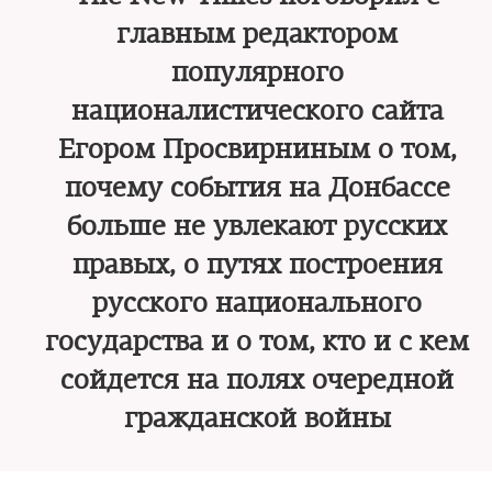
главным редактором
популярного
националистического сайта
Егором Просвирниным о том,
почему события на Донбассе
больше не увлекают русских
правых, о путях построения
русского национального
государства и о том, кто и с кем
сойдется на полях очередной
гражданской войны