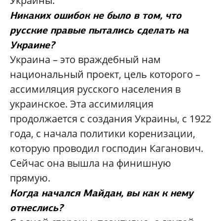
Украины.
Никаких ошибок не было в том, что
русские правые пытались сделать на
Украине?
Украина – это враждебный нам
национальный проект, цель которого –
ассимиляция русского населения в
украинское. Эта ассимиляция
продолжается с создания Украины, с 1922
года, с начала политики коренизации,
которую проводил господин Каганович.
Сейчас она вышла на финишную
прямую.
Когда начался Майдан, вы как к нему
отнеслись?