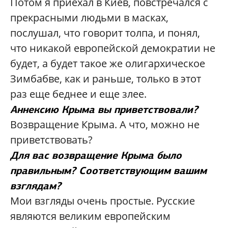
Потом я приехал в Киев, повстречался с
прекрасными людьми в масках,
послушал, что говорит толпа, и понял,
что никакой европейской демократии не
будет, а будет такое же олигархическое
Зимбабве, как и раньше, только в этот
раз еще беднее и еще злее.
Аннексию Крыма вы приветствовали?
Возвращение Крыма. А что, можно не
приветствовать?
Для вас возвращение Крыма было
правильным? Соответствующим вашим
взглядам?
Мои взгляды очень простые. Русские
являются великим европейским