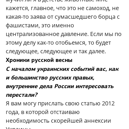
кажется, главное, что это не самоход, не
какая-то заява от сумасшедшего борца с
фашистами, это именно
централизованное давление. Если мы по
этому делу как-то отобьемся, то будет
следующее, следующее и так далее.
Хроники русской весны
С началом украинских событий вас, как
и большинство русских правых,
внутренние дела России интересовать
перестали?
Я вам могу прислать свою статью 2012
года, в которой отстаиваю
необходимость скорейшей аннексии