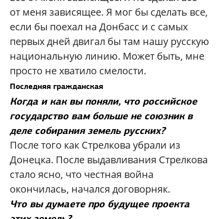
от меня зависящее. Я мог бы сделать все,
если бы поехал на Донбасс и с самых
первых дней двигал бы там нашу русскую
национальную линию. Может быть, мне
просто не хватило смелости.
Последняя гражданская
Когда и как вы поняли, что российское
государство вам больше не союзник в
деле собирания земель русских?
После того как Стрелкова убрали из
Донецка. После выдавливания Стрелкова
стало ясно, что честная война
окончилась, начался договорняк.
Что вы думаете про будущее проекта
этих земель?