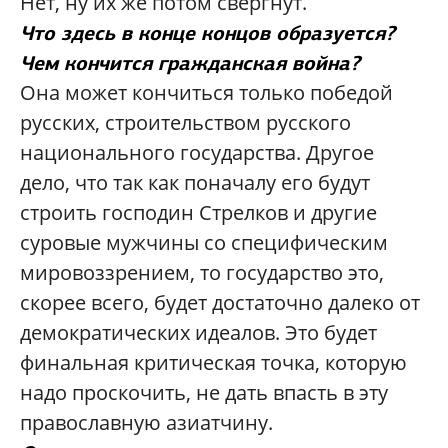
Нет, ну их же потом свергнут.
Что здесь в конце концов образуется?
Чем кончится гражданская война?
Она может кончиться только победой
русских, строительством русского
национального государства. Другое
дело, что так как поначалу его будут
строить господин Стрелков и другие
суровые мужчины со специфическим
мировоззрением, то государство это,
скорее всего, будет достаточно далеко от
демократических идеалов. Это будет
финальная критическая точка, которую
надо проскочить, не дать впасть в эту
православную азиатчину.