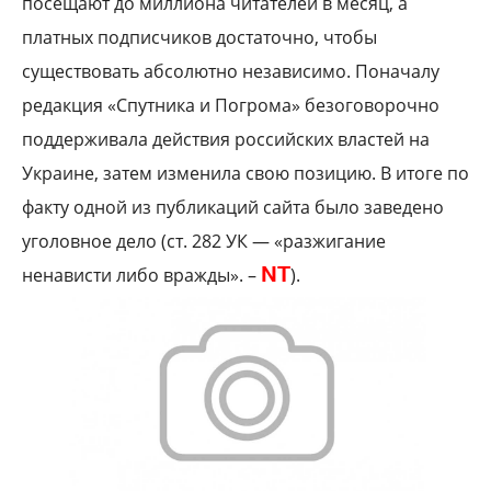
посещают до миллиона читателей в месяц, а
платных подписчиков достаточно, чтобы
существовать абсолютно независимо. Поначалу
редакция «Спутника и Погрома» безоговорочно
поддерживала действия российских властей на
Украине, затем изменила свою позицию. В итоге по
факту одной из публикаций сайта было заведено
уголовное дело (ст. 282 УК — «разжигание
NT
ненависти либо вражды». –
).