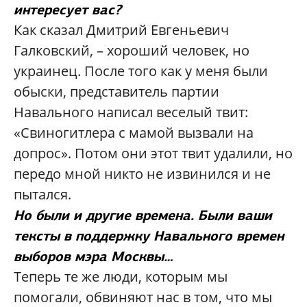
интересует вас?
Как сказал Дмитрий Евгеньевич
Галковский, – хороший человек, но
украинец. После того как у меня были
обыски, представитель партии
Навального написал веселый твит:
«Свиногитлера с мамой вызвали на
допрос». Потом они этот твит удалили, но
передо мной никто не извинился и не
пытался.
Но были и другие времена. Были ваши
тексты в поддержку Навального времен
выборов мэра Москвы…
Теперь те же люди, которым мы
помогали, обвиняют нас в том, что мы