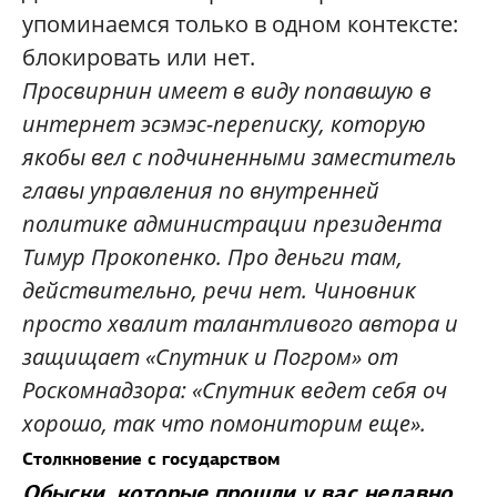
упоминаемся только в одном контексте:
блокировать или нет.
Просвирнин имеет в виду попавшую в
интернет эсэмэс-переписку, которую
якобы вел с подчиненными заместитель
главы управления по внутренней
политике администрации президента
Тимур Прокопенко. Про деньги там,
действительно, речи нет. Чиновник
просто хвалит талантливого автора и
защищает «Спутник и Погром» от
Роскомнадзора: «Спутник ведет себя оч
хорошо, так что помониторим еще».
Столкновение с государством
Обыски, которые прошли у вас недавно,