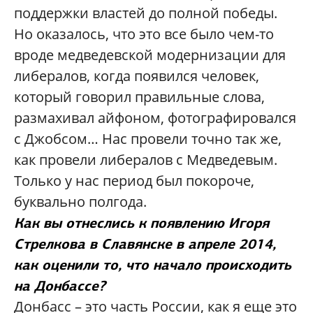
поддержки властей до полной победы.
Но оказалось, что это все было чем-то
вроде медведевской модернизации для
либералов, когда появился человек,
который говорил правильные слова,
размахивал айфоном, фотографировался
с Джобсом… Нас провели точно так же,
как провели либералов с Медведевым.
Только у нас период был покороче,
буквально полгода.
Как вы отнеслись к появлению Игоря
Стрелкова в Славянске в апреле 2014,
как оценили то, что начало происходить
на Донбассе?
Донбасс – это часть России, как я еще это