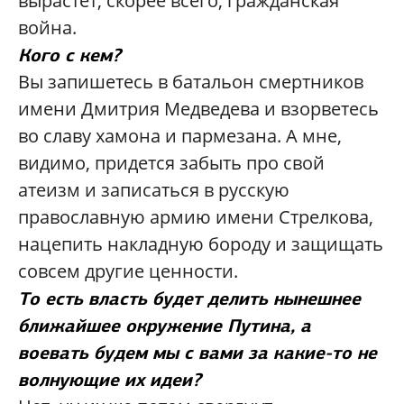
вырастет, скорее всего, гражданская
война.
Кого с кем?
Вы запишетесь в батальон смертников
имени Дмитрия Медведева и взорветесь
во славу хамона и пармезана. А мне,
видимо, придется забыть про свой
атеизм и записаться в русскую
православную армию имени Стрелкова,
нацепить накладную бороду и защищать
совсем другие ценности.
То есть власть будет делить нынешнее
ближайшее окружение Путина, а
воевать будем мы с вами за какие-то не
волнующие их идеи?