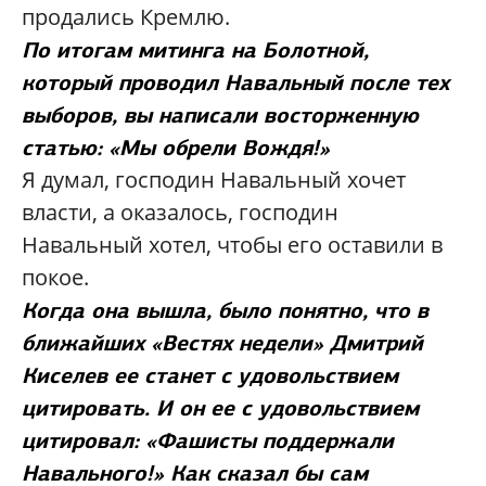
продались Кремлю.
По итогам митинга на Болотной,
который проводил Навальный после тех
выборов, вы написали восторженную
статью: «Мы обрели Вождя!»
Я думал, господин Навальный хочет
власти, а оказалось, господин
Навальный хотел, чтобы его оставили в
покое.
Когда она вышла, было понятно, что в
ближайших «Вестях недели» Дмитрий
Киселев ее станет с удовольствием
цитировать. И он ее с удовольствием
цитировал: «Фашисты поддержали
Навального!» Как сказал бы сам