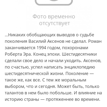
…Никаких обобщающих выводов о судьбе
поколения Василий Аксенов не сделал. Роман
заканчивается 1994 годом, похоронами
Роберта Эра. Конец эпохи. Шестидесятники
сделали свое дело и начали уходить. Аксенов,
по счастью, успел написать энциклопедию
шестидесятнической жизни. Поколение —
такое же, как все. С тем же моральным
выбором, что и сегодня. Может быть, только
талантов в нем было побольше. И влияние на
историю страны — протяженнее во времени.