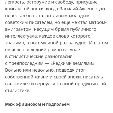
легкость, остроумие и свободу, присущие
книгам той эпохи, когда Василий Аксенов уже
перестал быть талантливым молодым
советским писателем, но еще не стал мэтром-
эмигрантом, несущим бремя публичного
интеллектуала, каждое слово которого
значимо, а потому иной раз занудно. И в этом
смысле последний роман вступает
в стилистические разногласия
с предпоследним — «Редкими землями».
Вольно или невольно, подводя итог
собственной жизни и своей эпохи, писатель
выложился и вернулся к самой продуктивной
стилистике.
Меж официозом и подпольем