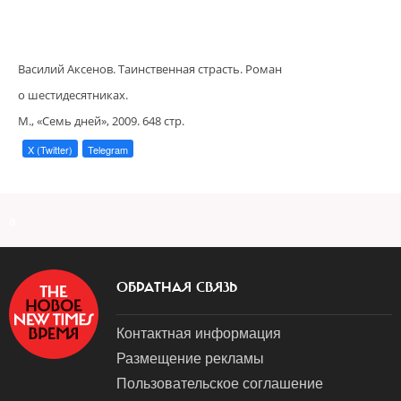
Василий Аксенов. Таинственная страсть. Роман
о шестидесятниках.
М., «Семь дней», 2009. 648 стр.
X (Twitter)
Telegram
a
ОБРАТНАЯ СВЯЗЬ
Контактная информация
Размещение рекламы
Пользовательское соглашение