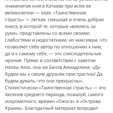
знаменитая книга Катаева при всем ее
великолепии — злая. «Таинственная
страсть» — легкая, смешная и очень добрая
книга, в которой те, которые «взялись за
руки», представлены со всеми своими
слабостями и недостатками, но максимум, что
позволяет себе автор по отношению к ним,
да и к самому себе, — это снисходительная
ирония. Прямо в соответствии с заветом
Нэллы Аххо, она же Белла Ахмадулина: «Да
будем мы к своим друзьям пристрастны! Да
будем думать, что они прекрасны».
Стилистически «Таинственная страсть» — это
Аксенов среднего периода, пожалуй, самого
искрометного, времен «Ожога» и «Острова
Крыма». Благодатный материал возродил