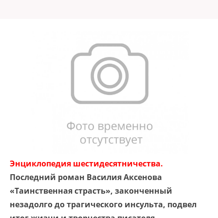
Энциклопедия шестидесятничества.
Последний роман Василия Аксенова
«Таинственная страсть», законченный
незадолго до трагического инсульта, подвел