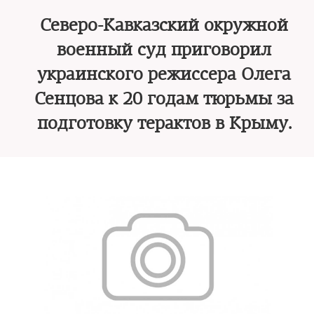
Северо-Кавказский окружной
военный суд приговорил
украинского режиссера Олега
Сенцова к 20 годам тюрьмы за
подготовку терактов в Крыму.