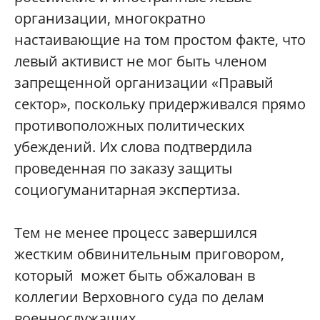
организации, многократно
настаивающие на том простом факте, что
левый активист не мог быть членом
запрещенной организации «Правый
сектор», поскольку придерживался прямо
противоположных политических
убеждений. Их слова подтвердила
проведенная по заказу защиты
социогуманитарная экспертиза.
Тем не менее процесс завершился
жестким обвинительным приговором,
который может быть обжалован в
коллегии Верховного суда по делам
военнослужащих.