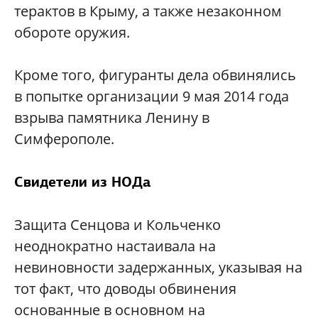
терактов в Крыму, а также незаконном
обороте оружия.
Кроме того, фигуранты дела обвинялись
в попытке организации 9 мая 2014 года
взрыва памятника Ленину в
Симферополе.
Cвидетели из НОДа
Защита Сенцова и Кольченко
неоднократно настаивала на
невиновности задержанных, указывая на
тот факт, что доводы обвинения
основанные в основном на