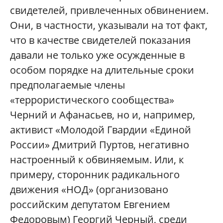
свидетелей, привлеченных обвинением.
Они, в частности, указывали на тот факт,
что в качестве свидетелей показания
давали не только уже осужденные в
особом порядке на длительные сроки
предполагаемые члены
«террористического сообщества»
Черний и Афанасьев, но и, например,
активист «Молодой Гвардии «Единой
России» Дмитрий Пуртов, негативно
настроенный к обвиняемым. Или, к
примеру, сторонник радикального
движения «НОД» (организовано
российским депутатом Евгением
Федоровым) Георгий Черный, среди