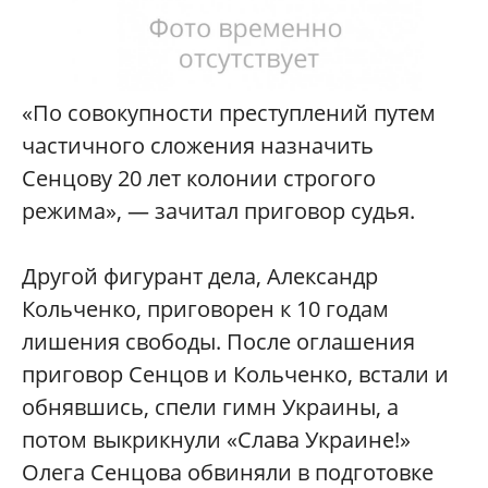
«По совокупности преступлений путем
частичного сложения назначить
Сенцову 20 лет колонии строгого
режима», — зачитал приговор судья.
Другой фигурант дела, Александр
Кольченко, приговорен к 10 годам
лишения свободы. После оглашения
приговор Сенцов и Кольченко, встали и
обнявшись, спели гимн Украины, а
потом выкрикнули «Слава Украине!»
Олега Сенцова обвиняли в подготовке