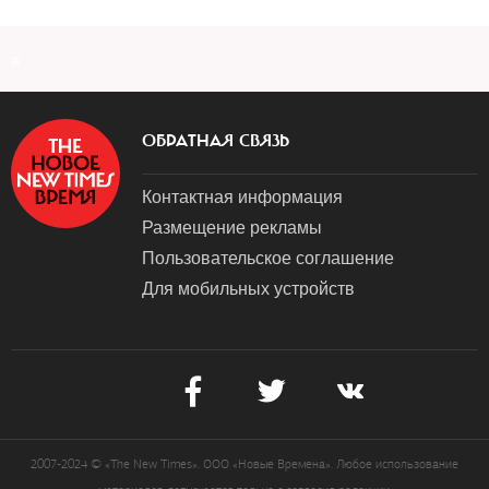
a
ОБРАТНАЯ СВЯЗЬ
Контактная информация
Размещение рекламы
Пользовательское соглашение
Для мобильных устройств
2007-2024 © «The New Times». ООО «Новые Времена». Любое использование