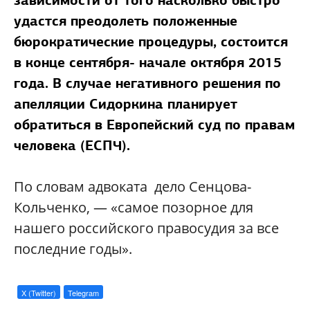
зависимости от того насколько быстро
удастся преодолеть положенные
бюрократические процедуры, состоится
в конце сентября- начале октября 2015
года. В случае негативного решения по
апелляции Сидоркина планирует
обратиться в Европейский суд по правам
человека (ЕСПЧ).
По словам адвоката дело Сенцова-
Кольченко, — «самое позорное для
нашего российского правосудия за все
последние годы».
X (Twitter)
Telegram