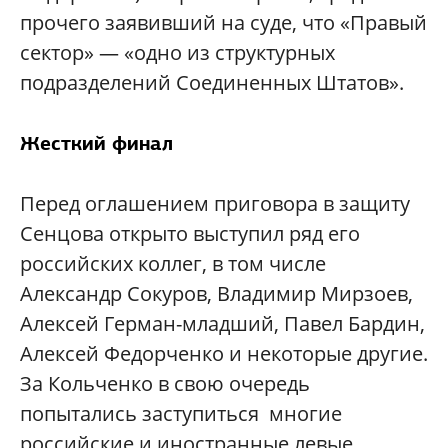
прочего заявивший на суде, что «Правый
сектор» — «одно из структурных
подразделений Соединенных Штатов».
Жесткий финал
Перед оглашением приговора в защиту
Сенцова открыто выступил ряд его
российских коллег, в том числе
Александр Сокуров, Владимир Мирзоев,
Алексей Герман-младший, Павел Бардин,
Алексей Федорченко и некоторые другие.
За Кольченко в свою очередь
попытались заступиться многие
российские и иностранные левые