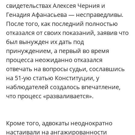
свидетельствах Алексея Черния и
Генадия Афанасьева — несправедливы.
После того, как последний полностью
отказался от своих показаний, заявив что
был вынужден их дать под
принуждением, а первый во время
процесса неожиданно отказался
отвечать на вопросы судьи, сославшись
на 51-ую статью Конституции, у
наблюдателей создалось впечатление,
что процесс «разваливается».
Кроме того, адвокаты неоднократно
настаивали на ангажированности