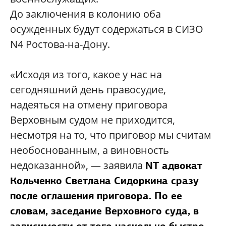
До заключения в колонию оба
осужденных будут содержаться в СИЗО
N4 Ростова-на-Дону.
«Исходя из того, какое у нас на
сегодняшний день правосудие,
надеяться на отмену приговора
Верховным судом не приходится,
несмотря на то, что приговор мы считам
необоснованным, а виновность
недоказанной», — заявила
NT
адвокат
Кольченко Светлана Сидоркина сразу
после оглашения приговора. По ее
словам, заседание Верховного суда, в