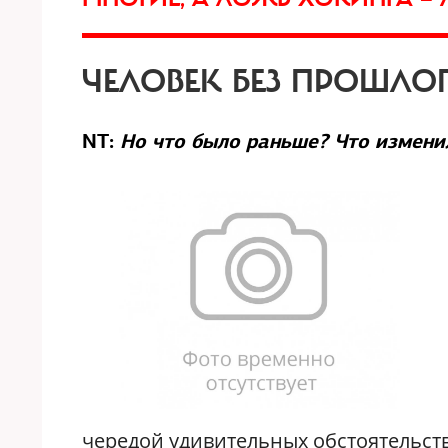
ЧЕЛОВЕК БЕЗ ПРОШЛО
NT:
Но что было раньше? Что измени
чередой удивительных обстоятельст