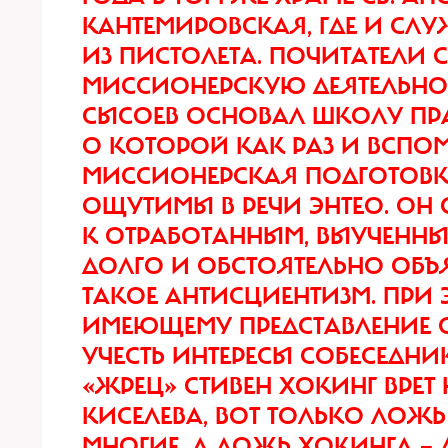
КАНТЕМИРОВСКАЯ, ГДЕ И СЛУ
ИЗ ПИСТОЛЕТА. ПОЧИТАТЕЛИ 
МИССИОНЕРСКУЮ ДЕЯТЕЛЬНО
СЫСОЕВ ОСНОВАЛ ШКОЛУ ПР
О КОТОРОЙ КАК РАЗ И ВСПО
МИССИОНЕРСКАЯ ПОДГОТОВКА
ОЩУТИМЫ В РЕЧИ ЭНТЕО. ОН 
К ОТРАБОТАННЫМ, ВЫУЧЕННЫ
ДОЛГО И ОБСТОЯТЕЛЬНО ОБЪЯ
ТАКОЕ АНТИСЦИЕНТИЗМ. ПРИ 
ИМЕЮЩЕМУ ПРЕДСТАВЛЕНИЕ О
УЧЕСТЬ ИНТЕРЕСЫ СОБЕСЕДНИК
«ЖРЕЦ» СТИВЕН ХОКИНГ ВРЕТ
КИСЕЛЕВА, ВОТ ТОЛЬКО ЛОЖ
МНОГИЕ, А ЛОЖЬ ХОКИНГА — 