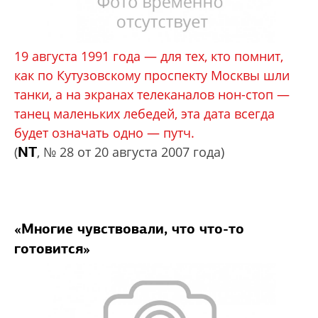
19 августа 1991 года — для тех, кто помнит,
как по Кутузовскому проспекту Москвы шли
танки, а на экранах телеканалов нон-стоп —
танец маленьких лебедей, эта дата всегда
будет означать одно — путч.
NT
(
, № 28 от 20 августа 2007 года)
«Многие чувствовали, что что-то
готовится»