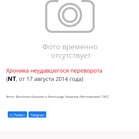
Хроника неудавшегося переворота
NT
(
, от 17 августа 2014 года)
Фото: Валентин Кузьмин и Александр Чумичев /Фотохроника ТАСС
X (Twitter)
Telegram