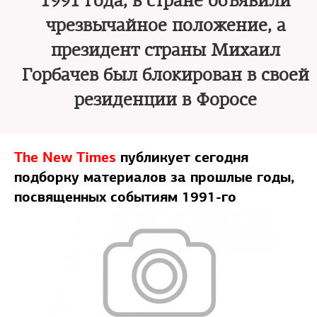
1991 года, в стране объявили
чрезвычайное положение, а
президент страны Михаил
Горбачев был блокирован в своей
резиденции в Форосе
The New Times
публикует сегодня
подборку материалов за прошлые годы,
посвященных событиям 1991-го