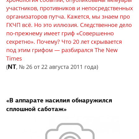
участников, противников и непосредственных
организаторов путча. Кажется, мы знаем про
ГКЧП всё. Но это иллюзия. Следственное дело
по-прежнему имеет гриф «Совершенно
секретно». Почему? Что 20 лет скрывается
под этим грифом — разбирался The New
Times
NT
(
, № 26 от 22 августа 2011 года)
«В аппарате насилия обнаружился
сплошной саботаж»