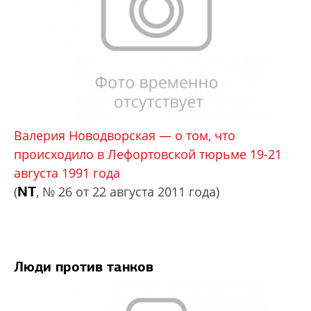
Валерия Новодворская — о том, что
происходило в Лефортовской тюрьме 19-21
августа 1991 года
NT
(
, № 26 от 22 августа 2011 года)
Люди против танков