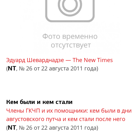
Эдуард Шеварднадзе — The New Times
NT
(
, № 26 от 22 августа 2011 года)
Кем были и кем стали
Члены ГКЧП и их помощники: кем были в дни
августовского путча и кем стали после него
NT
(
, № 26 от 22 августа 2011 года)