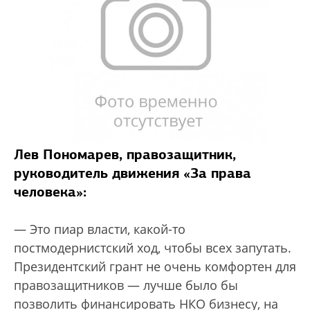
Лев Пономарев, правозащитник,
руководитель движения «За права
человека»:
— Это пиар власти, какой-то
постмодернистский ход, чтобы всех запутать.
Президентский грант не очень комфортен для
правозащитников — лучше было бы
позволить финансировать НКО бизнесу, на