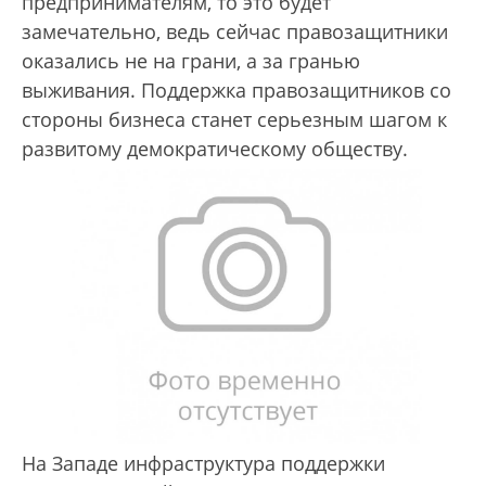
предпринимателям, то это будет
замечательно, ведь сейчас правозащитники
оказались не на грани, а за гранью
выживания. Поддержка правозащитников со
стороны бизнеса станет серьезным шагом к
развитому демократическому обществу.
На Западе инфраструктура поддержки