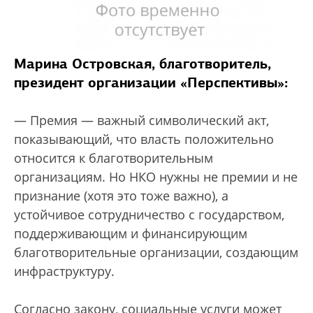
Марина Островская, благотворитель,
президент организации «Перспективы»:
— Премия — важный символический акт,
показывающий, что власть положительно
относится к благотворительным
организациям. Но НКО нужны не премии и не
признание (хотя это тоже важно), а
устойчивое сотрудничество с государством,
поддерживающим и финансирующим
благотворительные организации, создающим
инфраструктуру.
Согласно закону, социальные услуги может