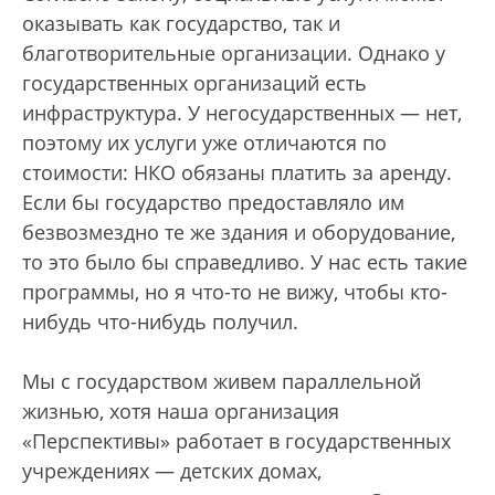
оказывать как государство, так и
благотворительные организации. Однако у
государственных организаций есть
инфраструктура. У негосударственных — нет,
поэтому их услуги уже отличаются по
стоимости: НКО обязаны платить за аренду.
Если бы государство предоставляло им
безвозмездно те же здания и оборудование,
то это было бы справедливо. У нас есть такие
программы, но я что-то не вижу, чтобы кто-
нибудь что-нибудь получил.
Мы с государством живем параллельной
жизнью, хотя наша организация
«Перспективы» работает в государственных
учреждениях — детских домах,