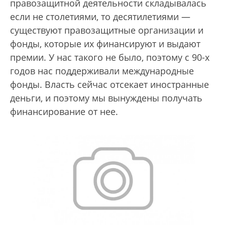
правозащитной деятельности складывалась
если не столетиями, то десятилетиями —
существуют правозащитные организации и
фонды, которые их финансируют и выдают
премии. У нас такого не было, поэтому с 90-х
годов нас поддерживали международные
фонды. Власть сейчас отсекает иностранные
деньги, и поэтому мы вынуждены получать
финансирование от нее.