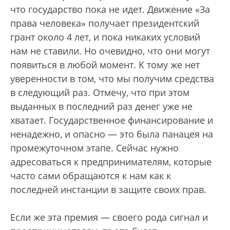
что государство пока не идет. Движение «За
права человека» получает президентский
грант около 4 лет, и пока никаких условий
нам не ставили. Но очевидно, что они могут
появиться в любой момент. К тому же нет
уверенности в том, что мы получим средства
в следующий раз. Отмечу, что при этом
выданных в последний раз денег уже не
хватает. Государственное финансирование и
ненадежно, и опасно — это была панацея на
промежуточном этапе. Сейчас нужно
адресоваться к предпринимателям, которые
часто сами обращаются к нам как к
последней инстанции в защите своих прав.
Если же эта премия — своего рода сигнал и