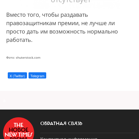
Вместо того, чтобы раздавать
правозащитникам премии, не лучше ли
просто дать им возможность нормально
работать.
Фото: shuterstock.com
X (Twitter)
Telegram
a
ОБРАТНАЯ СВЯЗЬ