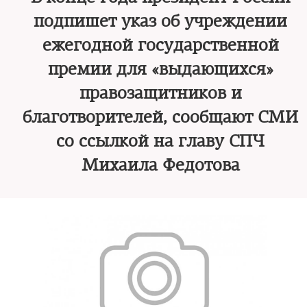
подпишет указ об учреждении
ежегодной государственной
премии для «выдающихся»
правозащитников и
благотворителей, сообщают СМИ
со ссылкой на главу СПЧ
Михаила Федотова