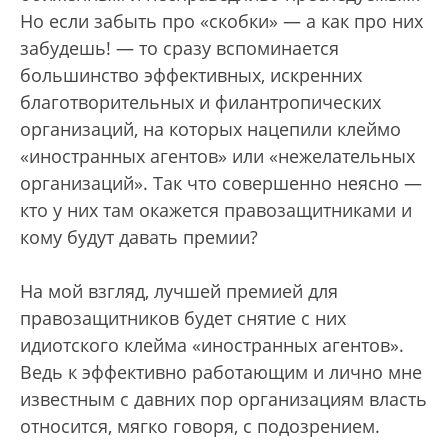
Но если забыть про «скобки» — а как про них
забудешь! — то сразу вспоминается
большинство эффективных, искренних
благотворительных и филантропических
организаций, на которых нацепили клеймо
«иностранных агентов» или «нежелательных
организаций». Так что совершенно неясно —
кто у них там окажется правозащитниками и
кому будут давать премии?
На мой взгляд, лучшей премией для
правозащитников будет снятие с них
идиотского клейма «иностранных агентов».
Ведь к эффективно работающим и лично мне
известным с давних пор организациям власть
относится, мягко говоря, с подозрением.