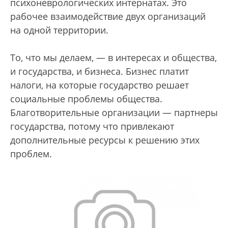
психоневрологических интернатах. Это
рабочее взаимодействие двух организаций
на одной территории.
То, что мы делаем, — в интересах и общества,
и государства, и бизнеса. Бизнес платит
налоги, на которые государство решает
социальные проблемы общества.
Благотворительные организации — партнеры
государства, потому что привлекают
дополнительные ресурсы к решению этих
проблем.