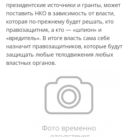
президентские источники и гранты, может
поставить НКО в зависимость от власти,
которая по-прежнему будет решать, кто
правозащитник, а кто — «шпион» и
«вредитель». В итоге власть сама себе
назначит правозащитников, которые будут
защищать любые телодвижения любых
властных органов.