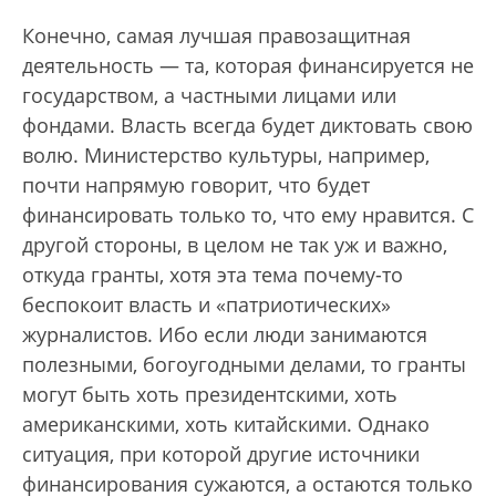
Конечно, самая лучшая правозащитная
деятельность — та, которая финансируется не
государством, а частными лицами или
фондами. Власть всегда будет диктовать свою
волю. Министерство культуры, например,
почти напрямую говорит, что будет
финансировать только то, что ему нравится. С
другой стороны, в целом не так уж и важно,
откуда гранты, хотя эта тема почему-то
беспокоит власть и «патриотических»
журналистов. Ибо если люди занимаются
полезными, богоугодными делами, то гранты
могут быть хоть президентскими, хоть
американскими, хоть китайскими. Однако
ситуация, при которой другие источники
финансирования сужаются, а остаются только