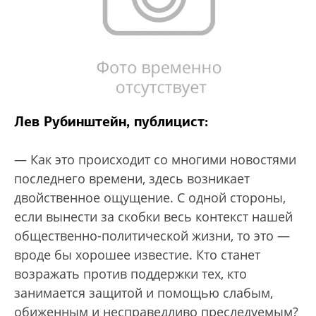
Лев Рубинштейн, публицист:
— Как это происходит со многими новостями
последнего времени, здесь возникает
двойственное ощущение. С одной стороны,
если вынести за скобки весь контекст нашей
общественно-политической жизни, то это —
вроде бы хорошее известие. Кто станет
возражать против поддержки тех, кто
занимается защитой и помощью слабым,
обиженным и несправедливо преследуемым?