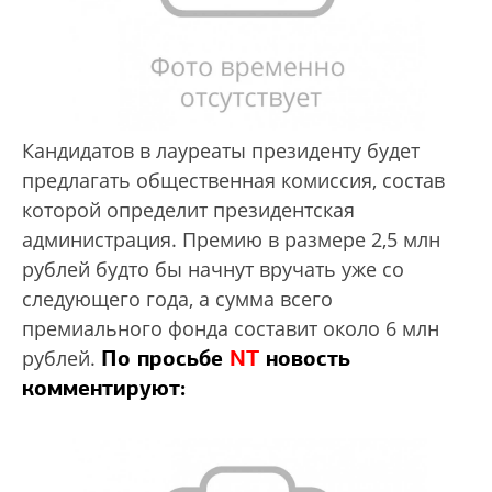
Кандидатов в лауреаты президенту будет
предлагать общественная комиссия, состав
которой определит президентская
администрация. Премию в размере 2,5 млн
рублей будто бы начнут вручать уже со
следующего года, а сумма всего
премиального фонда составит около 6 млн
По просьбе
NT
новость
рублей.
комментируют: