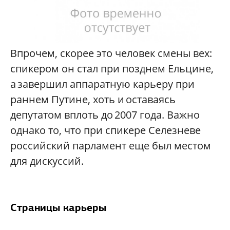
Впрочем, скорее это человек смены вех:
спикером он стал при позднем Ельцине,
а завершил аппаратную карьеру при
раннем Путине, хоть и оставаясь
депутатом вплоть до 2007 года. Важно
однако то, что при спикере Селезневе
российский парламент еще был местом
для дискуссий.
Страницы карьеры