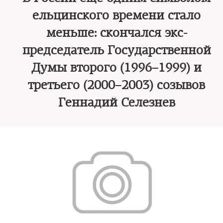
ельцинского времени стало
меньше: скончался экс-
председатель Государственной
Думы второго (1996–1999) и
третьего (2000–2003) созывов
Геннадий Селезнев