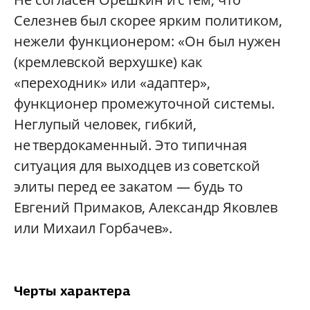
Селезнев был скорее ярким политиком,
нежели функционером: «Он был нужен
(кремлевской верхушке) как
«переходник» или «адаптер»,
функционер промежуточной системы.
Неглупый человек, гибкий,
не твердокаменный. Это типичная
ситуация для выходцев из советской
элиты перед ее закатом — будь то
Евгений Примаков, Александр Яковлев
или Михаил Горбачев».
Черты характера