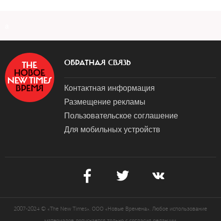
a
ОБРАТНАЯ СВЯЗЬ
Контактная информация
Размещение рекламы
Пользовательское соглашение
Для мобильных устройств
2007-2024 © «The New Times». ООО «Новые Времена». Любое использование
материалов допускается только с согласия редакции.