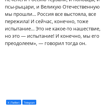
псы-рыцари, и Великую Отечественную
мы прошли... Россия все выстояла, все
пережила! И сейчас, конечно, тоже
испытание... Это не какое-то нашествие,
но это — испытание! И конечно, мы его
преодолеем», — говорил тогда он.
X (Twitter)
Telegram