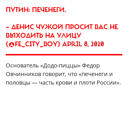
ПУТИН: ПЕЧЕНЕГИ.
— ДЕНИС ЧУЖОЙ ПРОСИТ ВАС НЕ
ВЫХОДИТЬ НА УЛИЦУ
(@FE_CITY_BOY)
APRIL 8, 2020
Основатель «Додо-пиццы» Федор
Овчинников говорит, что «печенеги и
половцы — часть крови и плоти России».