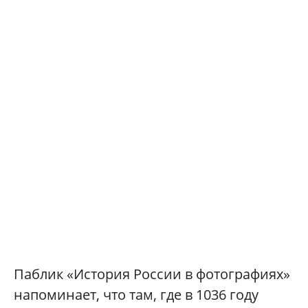
Паблик «История России в фотографиях»
напоминает, что там, где в 1036 году