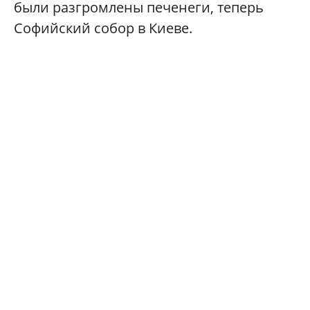
были разгромлены печенеги, теперь
Софийский собор в Киеве.