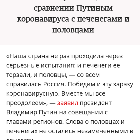
сравнении Путиным
коронавируса с печенегами и
половцами
«Наша страна не раз проходила через
серьезные испытания: и печенеги ее
терзали, и половцы, — со всем
справилась Россия. Победим и эту заразу
коронавирусную. Вместе мы все
преодолеем», —
заявил
президент
Владимир Путин на совещании с
главами регионов. Слова о половцах и
печенегах не остались незамеченными в