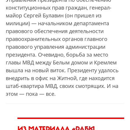
конституционных прав граждан, генерал-
майор Сергей Булавин (он пришел из
милиции) — начальником департамента
правового обеспечения деятельности
правоохранительных органов главного
правового управления администрации
президента. Очевидно, борьба за место
главы МВД между Белым домом и Кремлем
вышла на новый виток. Президенту удалось
внедрить в офис на Житной, где находится
штаб-квартира МВД, своих смотрящих. И на
этом — пока — все.
ИЗ МАТЕРИАЛА
«РАБЫ