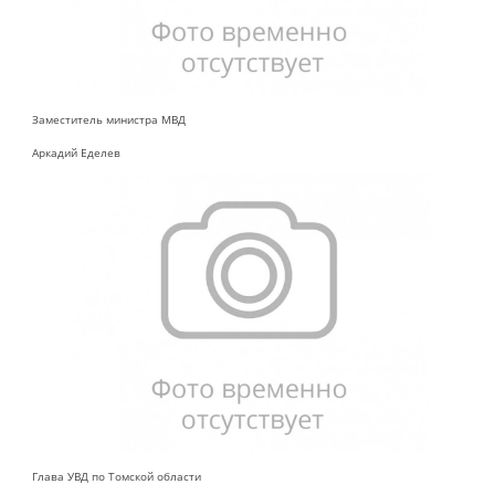
Заместитель министра МВД
Аркадий Еделев
Глава УВД по Томской области