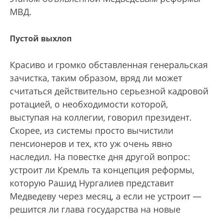
МВД.
Пустой выхлоп
Красиво и громко обставленная генеральская
зачистка, таким образом, вряд ли может
считаться действительно серьезной кадровой
ротацией, о необходимости которой,
выступая на коллегии, говорил президент.
Скорее, из системы просто вычистили
пенсионеров и тех, кто уж очень явно
наследил. На повестке дня другой вопрос:
устроит ли Кремль та концепция реформы,
которую Рашид Нургалиев представит
Медведеву через месяц, а если не устроит —
решится ли глава государства на новые