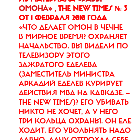
ОМОНА»
, THE NEW TIMES № 3
ОТ 1 ФЕВРАЛЯ 2010 ГОДА
«ЧТО ДЕЛАЕТ ОМОН В ЧЕЧНЕ
В МИРНОЕ ВРЕМЯ? ОХРАНЯЕТ
НАЧАЛЬСТВО. ВЫ ВИДЕЛИ ПО
ТЕЛЕВИЗОРУ ЭТОГО
ЗАЖРАТОГО ЕДЕЛЕВА
(ЗАМЕСТИТЕЛЬ МИНИСТРА
АРКАДИЙ ЕДЕЛЕВ КУРИРУЕТ
ДЕЙСТВИЯ МВД НА КАВКАЗЕ. —
THE NEW TIMES)? ЕГО УБИВАТЬ
НИКТО НЕ ХОЧЕТ, А У НЕГО
ТРИ КОЛЬЦА ОХРАНЫ. ОН ЕЛЕ
ХОДИТ. ЕГО УВОЛЬНЯТЬ НАДО
ДАВНО. ДАЧУ ОТГРОХАЛ СЕБЕ,