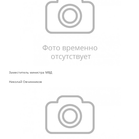
Заместитель министра МВД
Николай Овчинников