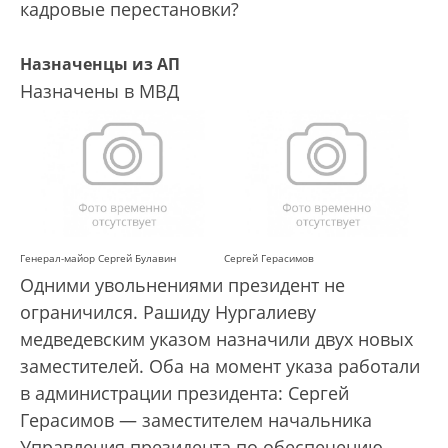
кадровые перестановки?
Назначенцы из АП
Назначены в МВД
Генерал-майор Сергей Булавин
Сергей Герасимов
Одними увольнениями президент не
ограничился. Рашиду Нургалиеву
медведевским указом назначили двух новых
заместителей. Оба на момент указа работали
в администрации президента: Сергей
Герасимов — заместителем начальника
Управления президента по обеспечению