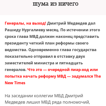
шума из ничего
Генералы, на выход!
Дмитрий Медведев дал
Рашиду Нургалиеву месяц. По истечении этого
срока глава МВД должен наконец представить
президенту четкий план реформы своего
ведомства. Одновременно глава государства
показательно отправил в отставку двух
заместителей министра и пятнадцать
генералов.
Что это — очередной пиар-ход или
попытка начать реформу МВД — задумался The
New Times
На заседании коллегии МВД Дмитрий
Медведев лишил МВД ряда полномочий,