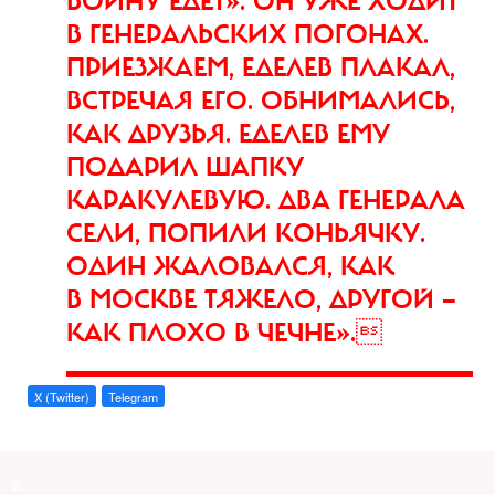
ВОЙНУ ЕДЕТ». ОН УЖЕ ХОДИТ
В ГЕНЕРАЛЬСКИХ ПОГОНАХ.
ПРИЕЗЖАЕМ, ЕДЕЛЕВ ПЛАКАЛ,
ВСТРЕЧАЯ ЕГО. ОБНИМАЛИСЬ,
КАК ДРУЗЬЯ. ЕДЕЛЕВ ЕМУ
ПОДАРИЛ ШАПКУ
КАРАКУЛЕВУЮ. ДВА ГЕНЕРАЛА
СЕЛИ, ПОПИЛИ КОНЬЯЧКУ.
ОДИН ЖАЛОВАЛСЯ, КАК
В МОСКВЕ ТЯЖЕЛО, ДРУГОЙ —
КАК ПЛОХО В ЧЕЧНЕ».
X (Twitter)
Telegram
a