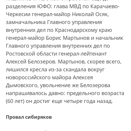
разделения ЮФО: глава МВД по Карачаево-
Черкесии генерал-майор Николай Осяк,
замначальника Главного управления
внутренних дел по Краснодарскому краю
генерал-майор Борис Мартынов и начальник
Главного управления внутренних дел по
Ростовской области генерал-лейтенант
Алексей Белозеров. Мартынов, скорее всего,
лишился кресла из-за скандала вокруг
новороссийского майора Алексея
Дымовского, увольнение же Белозерова
напрашивалось давно: предельного возраста
(60 лет) он достиг еще четыре года назад.
Провал сибиряков