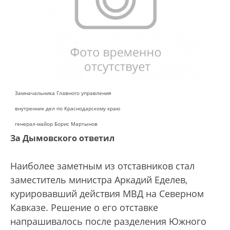
Замначальника Главного управления
внутренних дел по Краснодарскому краю
генерал-майор Борис Мартынов
За Дымовского ответил
Наиболее заметным из отставников стал
заместитель министра Аркадий Еделев,
курировавший действия МВД на Северном
Кавказе. Решение о его отставке
напрашивалось после разделения Южного