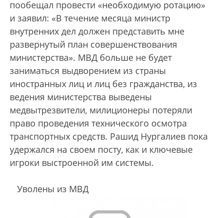
пообещал провести «необходимую ротацию»
и заявил: «В течение месяца министр
внутренних дел должен представить мне
развернутый план совершенствования
министерства». МВД больше не будет
заниматься выдворением из страны
иностранных лиц и лиц без гражданства, из
ведения министерства выведены
медвытрезвители, милиционеры потеряли
право проведения технического осмотра
транспортных средств. Рашид Нургалиев пока
удержался на своем посту, как и ключевые
игроки выстроенной им системы.
Уволены из МВД