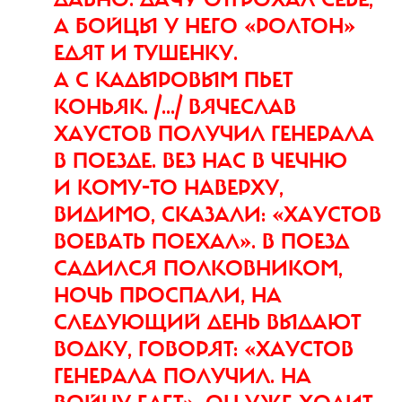
А БОЙЦЫ У НЕГО «РОЛТОН»
ЕДЯТ И ТУШЕНКУ.
А С КАДЫРОВЫМ ПЬЕТ
КОНЬЯК. /.../ ВЯЧЕСЛАВ
ХАУСТОВ ПОЛУЧИЛ ГЕНЕРАЛА
В ПОЕЗДЕ. ВЕЗ НАС В ЧЕЧНЮ
И КОМУ-ТО НАВЕРХУ,
ВИДИМО, СКАЗАЛИ: «ХАУСТОВ
ВОЕВАТЬ ПОЕХАЛ». В ПОЕЗД
САДИЛСЯ ПОЛКОВНИКОМ,
НОЧЬ ПРОСПАЛИ, НА
СЛЕДУЮЩИЙ ДЕНЬ ВЫДАЮТ
ВОДКУ, ГОВОРЯТ: «ХАУСТОВ
ГЕНЕРАЛА ПОЛУЧИЛ. НА