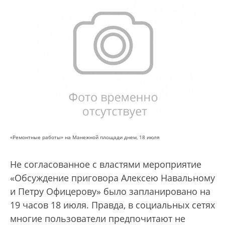
«Ремонтные работы» на Манежной площади днем, 18 июля
Не согласованное с властями мероприятие
«Обсуждение приговора Алексею Навальному
и Петру Офицерову» было запланировано на
19 часов 18 июля. Правда, в социальных сетях
многие пользователи предпочитают не