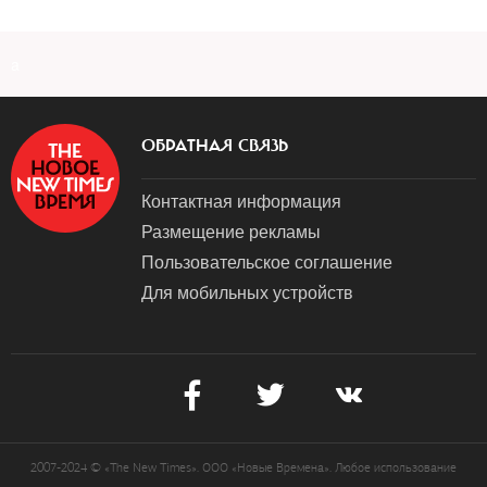
a
ОБРАТНАЯ СВЯЗЬ
Контактная информация
Размещение рекламы
Пользовательское соглашение
Для мобильных устройств
2007-2024 © «The New Times». ООО «Новые Времена». Любое использование