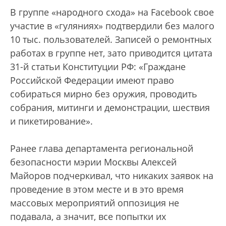
В группе «народного схода» на Facebook свое
участие в «гуляниях» подтвердили без малого
10 тыс. пользователей. Записей о ремонтных
работах в группе нет, зато приводится цитата
31-й статьи Конституции РФ: «Граждане
Российской Федерации имеют право
собираться мирно без оружия, проводить
собрания, митинги и демонстрации, шествия
и пикетирование».
Ранее глава департамента региональной
безопасности мэрии Москвы Алексей
Майоров подчеркивал, что никаких заявок на
проведение в этом месте и в это время
массовых мероприятий оппозиция не
подавала, а значит, все попытки их