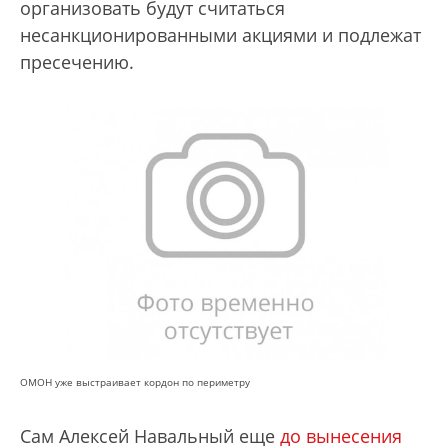
организовать будут считаться
несанкционированными акциями и подлежат
пресечению.
ОМОН уже выстраивает кордон по периметру
Сам Алексей Навальный еще
до вынесения