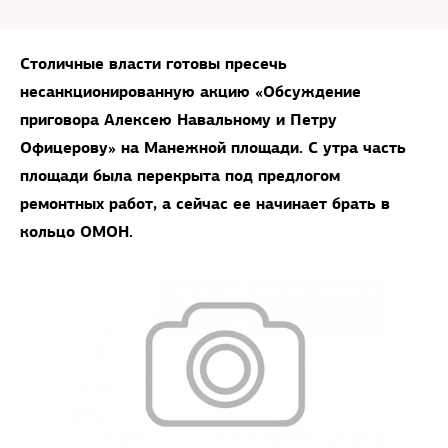
Столичные власти готовы пресечь
несанкционированную акцию «Обсуждение
приговора Алексею Навальному и Петру
Офицерову» на Манежной площади. С утра часть
площади была перекрыта под предлогом
ремонтных работ, а сейчас ее начинает брать в
кольцо ОМОН.