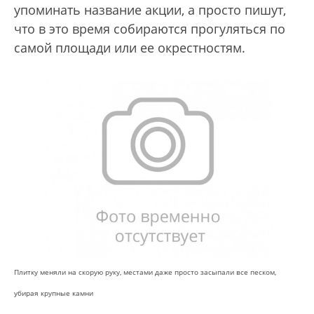
упоминать название акции, а просто пишут,
что в это время собираются прогуляться по
самой площади или ее окрестностям.
Плитку меняли на скорую руку, местами даже просто засыпали все песком,
убирая крупные камни