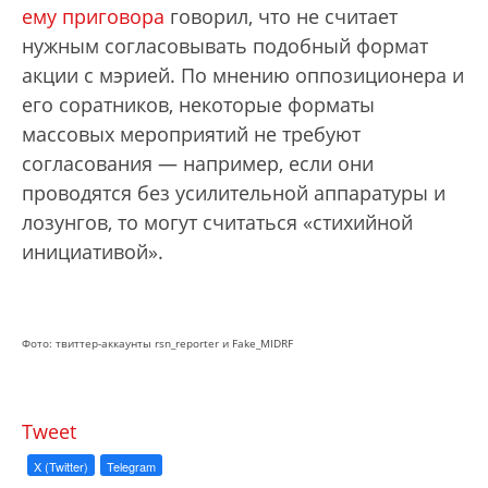
ему приговора
говорил, что не считает
нужным согласовывать подобный формат
акции с мэрией. По мнению оппозиционера и
его соратников, некоторые форматы
массовых мероприятий не требуют
согласования — например, если они
проводятся без усилительной аппаратуры и
лозунгов, то могут считаться «стихийной
инициативой».
Фото: твиттер-аккаунты rsn_reporter и Fake_MIDRF
Tweet
X (Twitter)
Telegram