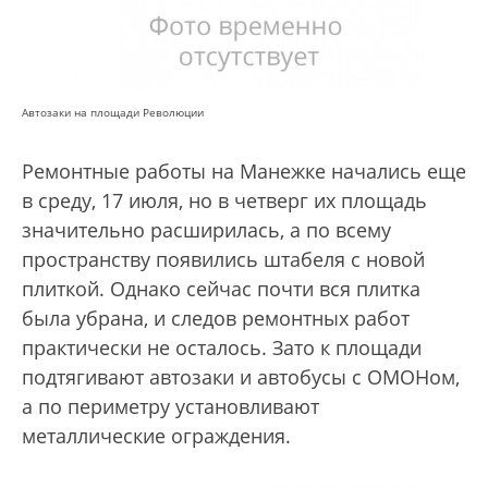
Автозаки на площади Революции
Ремонтные работы на Манежке начались еще
в среду, 17 июля, но в четверг их площадь
значительно расширилась, а по всему
пространству появились штабеля с новой
плиткой. Однако сейчас почти вся плитка
была убрана, и следов ремонтных работ
практически не осталось. Зато к площади
подтягивают автозаки и автобусы с ОМОНом,
а по периметру установливают
металлические ограждения.