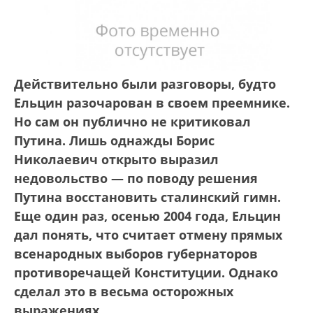
Действительно были разговоры, будто
Ельцин разочарован в своем преемнике.
Но сам он публично не критиковал
Путина. Лишь однажды Борис
Николаевич открыто выразил
недовольство — по поводу решения
Путина восстановить сталинский гимн.
Еще один раз, осенью 2004 года, Ельцин
дал понять, что считает отмену прямых
всенародных выборов губернаторов
противоречащей Конституции. Однако
сделал это в весьма осторожных
выражениях.