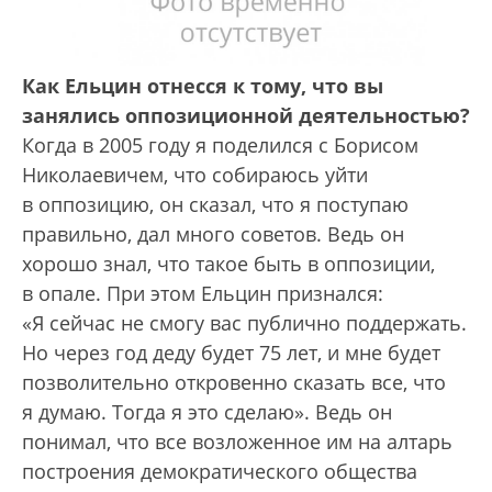
Как Ельцин отнесся к тому, что вы
занялись оппозиционной деятельностью?
Когда в 2005 году я поделился с Борисом
Николаевичем, что собираюсь уйти
в оппозицию, он сказал, что я поступаю
правильно, дал много советов. Ведь он
хорошо знал, что такое быть в оппозиции,
в опале. При этом Ельцин признался:
«Я сейчас не смогу вас публично поддержать.
Но через год деду будет 75 лет, и мне будет
позволительно откровенно сказать все, что
я думаю. Тогда я это сделаю». Ведь он
понимал, что все возложенное им на алтарь
построения демократического общества