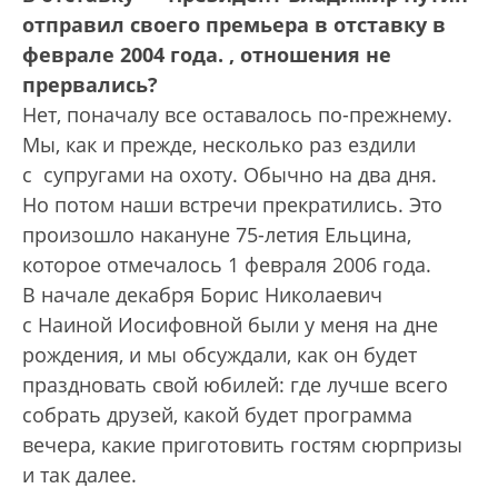
отправил своего премьера в отставку в
феврале 2004 года.
, отношения не
прервались?
Нет, поначалу все оставалось по-прежнему.
Мы, как и прежде, несколько раз ездили
с суп­ругами на охоту. Обычно на два дня.
Но потом наши встречи прекратились. Это
произошло накануне 75-летия Ельцина,
которое отмечалось 1 февраля 2006 года.
В начале декабря Борис Николаевич
с Наиной Иосифовной были у меня на дне
рождения, и мы обсуждали, как он будет
праздновать свой юбилей: где лучше всего
собрать друзей, какой будет программа
вечера, какие приготовить гостям сюрпризы
и так далее.