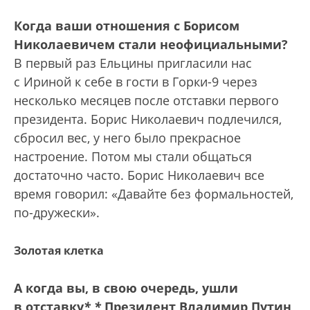
Когда ваши отношения с Борисом
Николаевичем стали неофициальными?
В первый раз Ельцины пригласили нас
с Ириной к себе в гости в Горки-9 через
несколько месяцев после отставки первого
президента. Борис Николаевич подлечился,
сбросил вес, у него было прекрасное
настроение. Потом мы стали общаться
достаточно часто. Борис Николаевич все
время говорил: «Давайте без формальностей,
по-дружески».
Золотая клетка
А когда вы, в свою очередь, ушли
в отставку
*
*
Президент Владимир Путин