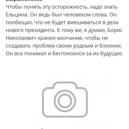
Чтобы понять эту осторожность, надо знать
Ельцина. Он ведь был человеком слова. Он
пообещал, что не будет вмешиваться в дела
нового президента. К тому же, я думаю, Борис
Николаевич хранил молчание, чтобы не
создавать проблем своим родным и близким.
Он все понимал и беспокоился за их будущее.