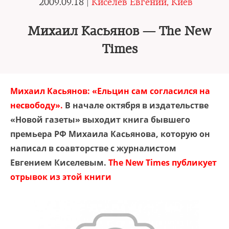
2009.09.18 |
Киселев Евгений, Киев
Михаил Касьянов — The New
Times
Михаил Касьянов: «Ельцин сам согласился на
несвободу».
В начале октября в издательстве
«Новой газеты» выходит книга бывшего
премьера РФ Михаила Касьянова, которую он
написал в соавторстве с журналистом
Евгением Киселевым.
The New Times публикует
отрывок из этой книги