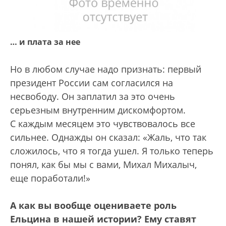
… и плата за нее
Но в любом случае надо признать: первый
президент России сам согласился на
несвободу. Он заплатил за это очень
серьезным внут­ренним дискомфортом.
С каждым месяцем это чувствовалось все
сильнее. Однажды он сказал: «Жаль, что так
сложилось, что я тогда ушел. Я только теперь
понял, как бы мы с вами, Михал Михалыч,
еще поработали!»
А как вы вообще оцениваете роль
Ельцина в нашей истории? Ему ставят