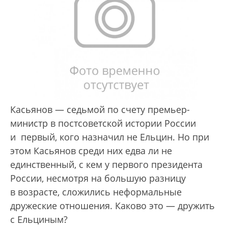
Касьянов — седьмой по счету премьер-
министр в постсоветской истории России
и первый, кого назначил не Ельцин. Но при
этом Касьянов среди них едва ли не
единственный, с кем у первого президента
России, несмотря на большую разницу
в возрасте, сложились неформальные
дружеские отношения. Каково это — дружить
с Ельциным?