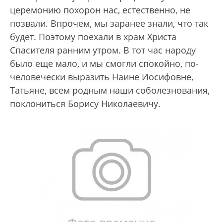
церемонию похорон нас, естественно, не
позвали. Впрочем, мы заранее знали, что так
будет. Поэтому поехали в храм Христа
Спасителя ранним утром. В тот час народу
было еще мало, и мы смогли спокойно, по-
человечески выразить Наине Иосифовне,
Татьяне, всем родным наши соболезнования,
поклониться Борису Николаевичу.