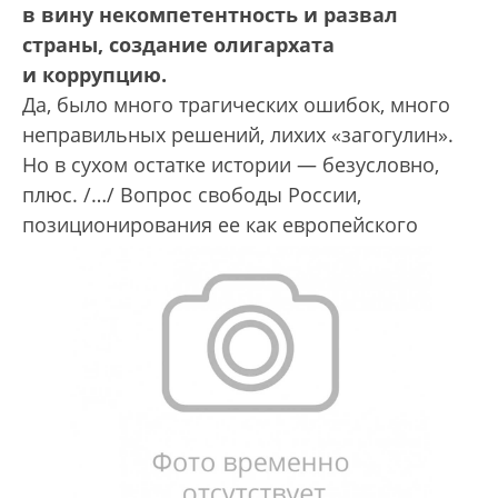
в вину некомпетентность и развал
страны, создание олигархата
и коррупцию.
Да, было много трагических ошибок, много
неправильных решений, лихих «загогулин».
Но в сухом остатке истории — безусловно,
плюс. /…/ Вопрос свободы России,
позиционирования ее как европейского