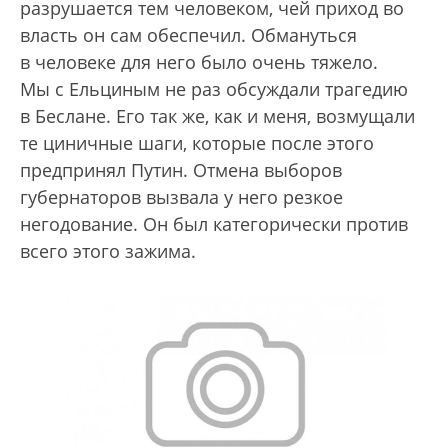
разрушается тем человеком, чей приход во
власть он сам обеспечил. Обмануться
в человеке для него было очень тяжело.
Мы с Ельциным не раз обсуждали трагедию
в Беслане. Его так же, как и меня, возмущали
те циничные шаги, которые после этого
предпринял Путин. Отмена выборов
губернаторов вызвала у него резкое
негодование. Он был категорически против
всего этого зажима.