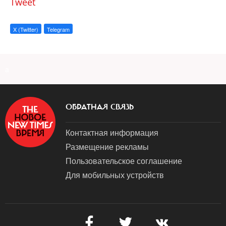
Tweet
X (Twitter)
Telegram
a
ОБРАТНАЯ СВЯЗЬ
Контактная информация
Размещение рекламы
Пользовательское соглашение
Для мобильных устройств