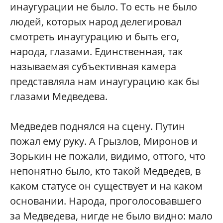
инаугурации не было. То есть не было
людей, которых народ делегировал
смотреть инаугурацию и быть его,
народа, глазами. Единственная, так
называемая субъективная камера
представляла нам инаугурацию как бы
глазами Медведева.
Медведев поднялся на сцену. Путин
пожал ему руку. А Грызлов, Миронов и
Зорькин не пожали, видимо, оттого, что
непонятно было, кто такой Медведев, в
каком статусе он существует и на каком
основании. Народа, проголосовавшего
за Медведева, нигде не было видно: мало