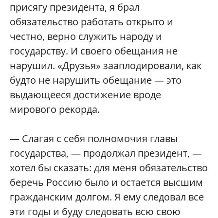
присягу президента, я брал
обязательство работать открыто и
честно, верно служить народу и
государству. И своего обещания не
нарушил. «Друзья» зааплодировали, как
будто не нарушить обещание — это
выдающееся достижение вроде
мирового рекорда.
— Слагая с себя полномочия главы
государства, — продолжал президент, —
хотел бы сказать: для меня обязательство
беречь Россию было и остается высшим
гражданским долгом. Я ему следовал все
эти годы и буду следовать всю свою