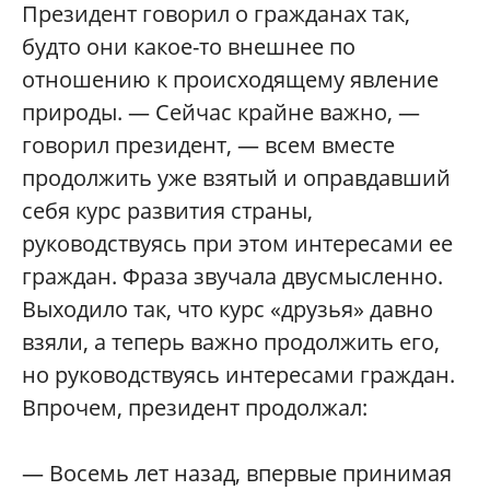
Президент говорил о гражданах так,
будто они какое-то внешнее по
отношению к происходящему явление
природы. — Сейчас крайне важно, —
говорил президент, — всем вместе
продолжить уже взятый и оправдавший
себя курс развития страны,
руководствуясь при этом интересами ее
граждан. Фраза звучала двусмысленно.
Выходило так, что курс «друзья» давно
взяли, а теперь важно продолжить его,
но руководствуясь интересами граждан.
Впрочем, президент продолжал:
— Восемь лет назад, впервые принимая