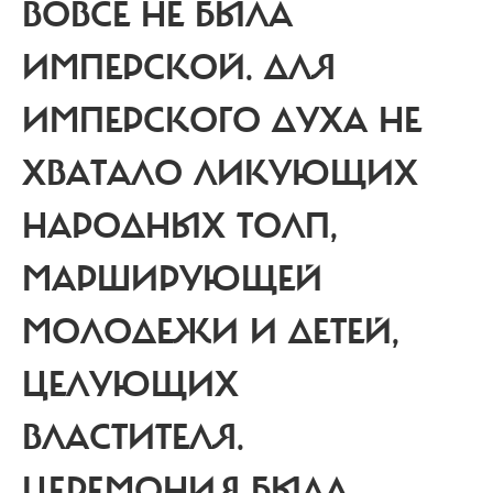
ВОВСЕ НЕ БЫЛА
ИМПЕРСКОЙ.
ДЛЯ
ИМПЕРСКОГО ДУХА НЕ
ХВАТАЛО ЛИКУЮЩИХ
НАРОДНЫХ ТОЛП,
МАРШИРУЮЩЕЙ
МОЛОДЕЖИ И ДЕТЕЙ,
ЦЕЛУЮЩИХ
ВЛАСТИТЕЛЯ.
ЦЕРЕМОНИЯ БЫЛА