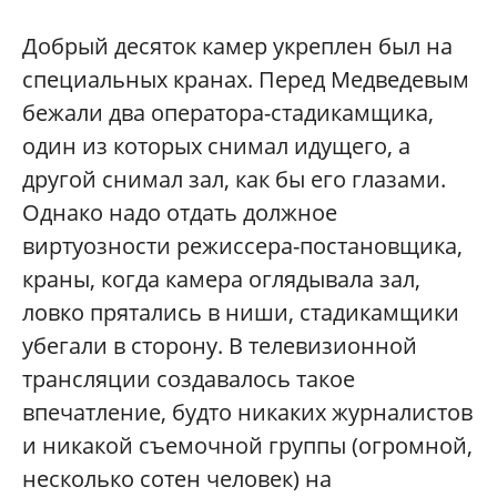
Добрый десяток камер укреплен был на
специальных кранах. Перед Медведевым
бежали два оператора-стадикамщика,
один из которых снимал идущего, а
другой снимал зал, как бы его глазами.
Однако надо отдать должное
виртуозности режиссера-постановщика,
краны, когда камера оглядывала зал,
ловко прятались в ниши, стадикамщики
убегали в сторону. В телевизионной
трансляции создавалось такое
впечатление, будто никаких журналистов
и никакой съемочной группы (огромной,
несколько сотен человек) на