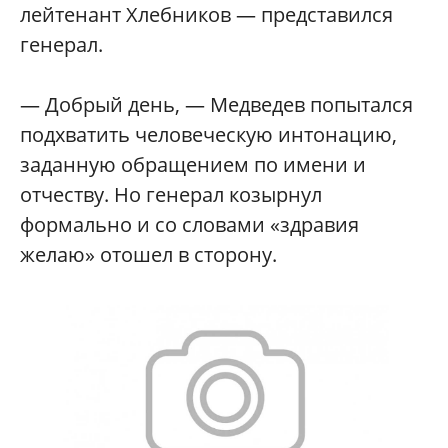
лейтенант Хлебников — представился
генерал.
— Добрый день, — Медведев попытался
подхватить человеческую интонацию,
заданную обращением по имени и
отчеству. Но генерал козырнул
формально и со словами «здравия
желаю» отошел в сторону.