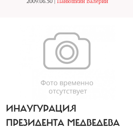
2009.06.30 |
Панюшкин Валерий
ИНАУГУРАЦИЯ
ПРЕЗИДЕНТА МЕДВЕДЕВА