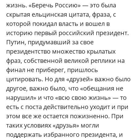
жизнь. «Беречь Россию» — это была
скрытая ельцинская цитата, фраза, с
которой покидал власть и вошел в
историю первый российский президент.
Путин, придумавший за свое
президентство множество крылатых
фраз, собственной великой реплики на
финал не приберег, пришлось
цитировать. Но для «друзей» важно было
другое, важно было, что «обещания не
нарушил» и что «всю свою жизнь» — то
есть с поста действительно уходит и при
этом все же остается пожизненно. При
таких условиях «друзья» могли
поддержать избранного президента, и