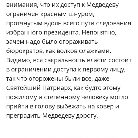
внимания, что их доступ к Медведеву
ограничен красным шнуром,
протянутым вдоль всего пути следования
избранного президента. Непонятно,
зачем надо было огораживать
бюрократов, как волков флажками.
Видимо, вся сакральность власти состоит
в ограничении доступа к первому лицу,
так что огорожены были все, даже
Святейший Патриарх, как будто этому
пожилому и степенному человеку могло
прийти в голову выбежать на ковер и
преградить Медведеву дорогу.