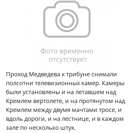
Проход Медведева к трибуне снимали
полсотни телевизионных камер. Камеры
были установлены и на летавшем над
Кремлем вертолете, и на протянутом над
Кремлем между двумя мачтами тросе, и
вдоль дороги, и на лестнице, и в каждом
зале по несколько штук.