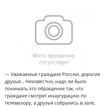
— Уважаемые граждане России, дорогие
друзья... Неизвестно, надо ли было
понимать это обращение так, что
граждане смотрят инаугурацию по
телевизору, а друзья собрались в зале.