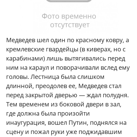
Медведев шел один по красному ковру, а
кремлевские гвардейцы (в киверах, но с
карабинами) лишь вытягивались перед
ним на караул и поворачивали вслед ему
головы. Лестница была слишком
длинной, преодолев ее, Медведев стал
перед закрытой дверью — ждал полудня.
Тем временем из боковой двери в зал,
где должна была произойти
инаугурация, вошел Путин, поднялся на
сцену и пожал руки уже поджидавшим