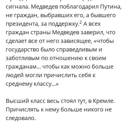
сигнала. Медведев поблагодарил Путина,
не граждан, выбравших его, а бывшего
2
президента, за поддержку.
А всех
граждан страны Медведев заверил, что
сделает все от него зависящее, «чтобы
государство было справедливым и
заботливым по отношению к своим
гражданам... чтобы как можно больше
людей могли причислить себя к
среднему классу...»
Высший класс весь стоял тут, в Кремле.
Причислять к нему больше никого не
следовало.