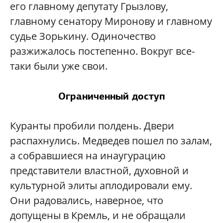
его главному депутату Грызлову,
главному сенатору Миронову и главному
судье Зорькину. Одиночество
разжижалось постепенно. Вокруг все-
таки были уже свои.
Ограниченный доступ
Куранты пробили полдень. Двери
распахнулись. Медведев пошел по залам,
а собравшиеся на инаугурацию
представители властной, духовной и
культурной элиты аплодировали ему.
Они радовались, наверное, что
допущены в Кремль, и не обращали