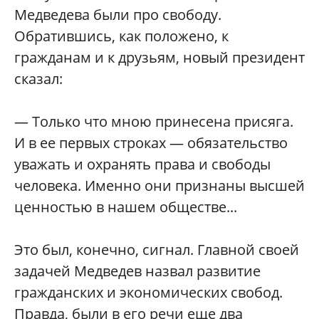
Медведева были про свободу.
Обратившись, как положено, к
гражданам и к друзьям, новый президент
сказал:
— Только что мною принесена присяга.
И в ее первых строках — обязательство
уважать и охранять права и свободы
человека. Именно они признаны высшей
ценностью в нашем обществе...
Это был, конечно, сигнал. Главной своей
задачей Медведев назвал развитие
гражданских и экономических свобод.
Правда, были в его речи еще два