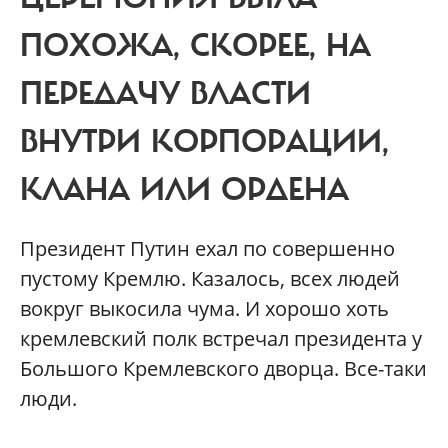
ПОХОЖА, СКОРЕЕ, НА
ПЕРЕДАЧУ ВЛАСТИ
ВНУТРИ КОРПОРАЦИИ,
КЛАНА ИЛИ ОРДЕНА
Президент Путин ехал по совершенно
пустому Кремлю. Казалось, всех людей
вокруг выкосила чума. И хорошо хоть
кремлевский полк встречал президента у
Большого Кремлевского дворца. Все-таки
люди.