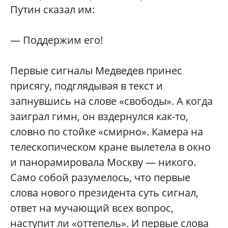
Путин сказал им:
— Поддержим его!
Первые сигналы Медведев принес
присягу, подглядывая в текст и
запнувшись на слове «свободы». А когда
заиграл гимн, он вздернулся как-то,
словно по стойке «смирно». Камера на
телескопическом кране вылетела в окно
и панорамировала Москву — никого.
Само собой разумелось, что первые
слова нового президента суть сигнал,
ответ на мучающий всех вопрос,
наступит ли «оттепель». И первые слова