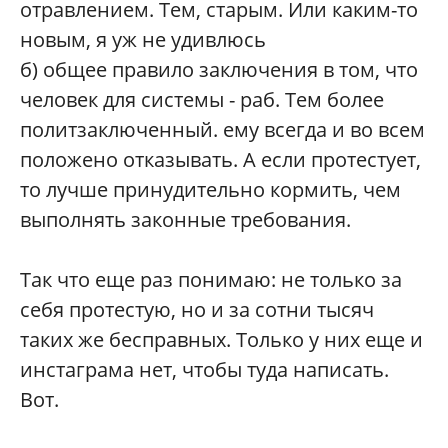
отравлением. Тем, старым. Или каким-то
новым, я уж не удивлюсь
б) общее правило заключения в том, что
человек для системы - раб. Тем более
политзаключенный. ему всегда и во всем
положено отказывать. А если протестует,
то лучше принудительно кормить, чем
выполнять законные требования.
Так что еще раз понимаю: не только за
себя протестую, но и за сотни тысяч
таких же бесправных. Только у них еще и
инстаграма нет, чтобы туда написать.
Вот.