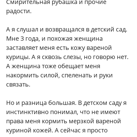
Смирительная рубашка и прочие
радости.
А я слушал и возвращался в детский сад.
Мне 3 года, и похожая женщина
заставляет меня есть кожу вареной
курицы. А я сквозь слезы, но говорю нет.
А женщина тоже обещает меня
накормить силой, спеленать и руки
связать.
Но и разница большая. В детском саду я
инстинктивно понимал, что не имеют
права меня кормить мерзкой вареной
куриной кожей. А сейчас я просто