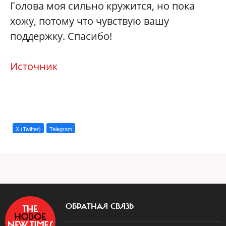
Голова моя сильно кружится, но пока
хожу, потому что чувствую вашу
поддержку. Спасибо!
Источник
X (Twitter)
Telegram
a
ОБРАТНАЯ СВЯЗЬ