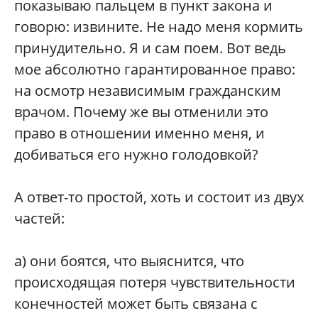
показываю пальцем в пункт закона и
говорю: извините. Не надо меня кормить
принудительно. Я и сам поем. Вот ведь
мое абсолютно гарантированное право:
на осмотр независимым гражданским
врачом. Почему же вы отменили это
право в отношении именно меня, и
добиваться его нужно голодовкой?
А ответ-то простой, хоть и состоит из двух
частей:
а) они боятся, что выяснится, что
происходящая потеря чувствительности
конечностей может быть связана с