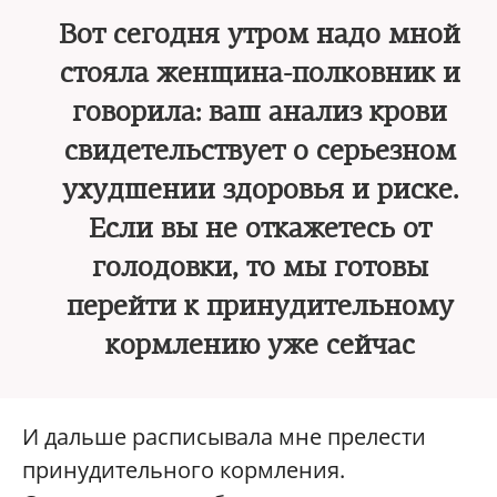
Вот сегодня утром надо мной
стояла женщина-полковник и
говорила: ваш анализ крови
свидетельствует о серьезном
ухудшении здоровья и риске.
Если вы не откажетесь от
голодовки, то мы готовы
перейти к принудительному
кормлению уже сейчас
И дальше расписывала мне прелести
принудительного кормления.