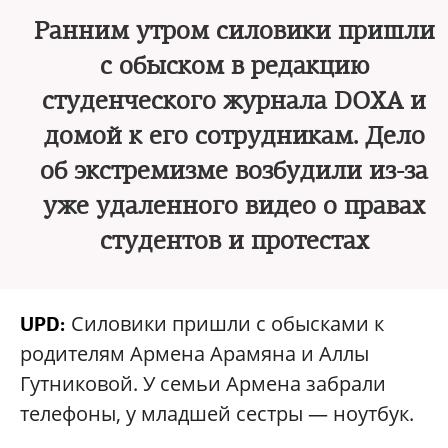
Ранним утром силовики пришли
с обыском в редакцию
студенческого журнала DOXA и
домой к его сотрудникам. Дело
об экстремизме возбудили из-за
уже удаленного видео о правах
студентов и протестах
Силовики пришли с обысками к
UPD:
родителям Армена Арамяна и Аллы
Гутниковой. У семьи Армена забрали
телефоны, у младшей сестры — ноутбук.