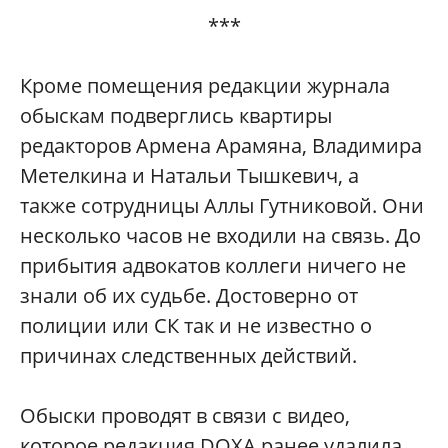
***
Кроме помещения редакции журнала
обыскам подверглись квартиры
редакторов Армена Арамяна, Владимира
Метелкина и Натальи Тышкевич, а
также сотрудницы Аллы Гутниковой. Они
несколько часов не входили на связь. До
прибытия адвокатов коллеги ничего не
знали об их судьбе. Достоверно от
полиции или СК так и не известно о
причинах следственных действий.
Обыски проводят в связи с видео,
которое редакция DOXA ранее удалила