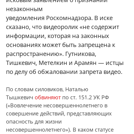
незаконным
уведомления Роскомнадзора. В иске
сказано, что видеоролик «не содержит
информации, которая на законных
основаниях может быть запрещена к
распространению». Гутникова,
Тишкевич, Метелкин и Арамян — истцы
по делу об обжаловании запрета видео.
По словам силовиков, Наталью
Тышкевич
обвиняют
по ст. 151.2 УК РФ
(«Вовлечение несовершеннолетнего в
совершение действий, представляющих
опасность для жизни
несовершеннолетнего»). В каком статусе