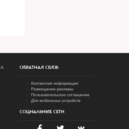
ЛА
ОБРАТНАЯ СВЯЗЬ
Контактная информация
Размещение рекламы
Пользовательское соглашение
Для мобильных устройств
СОЦИАЛЬНЫЕ СЕТИ