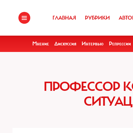
ГЛАВНАЯ
РУБРИКИ
АВТО
Мнение
Дискуссия
Интервью
Репрессии
ПРОФЕССОР К
СИТУАЦ