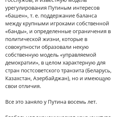
урегулирования Путиным интересов
«башен», т. е. поддержание баланса
между крупными игроками собственной
«банды», и определенные ограничения в
политической жизни, которые в
совокупности образовали некую
собственную модель «управляемой
демократии», в целом характерную для
стран постсоветского транзита (Беларусь,
Казахстан, Азербайджан), но и имеющую
свои отличия.
Все это заняло у Путина восемь лет.