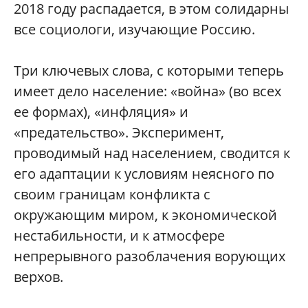
2018 году распадается, в этом солидарны
все социологи, изучающие Россию.
Три ключевых слова, с которыми теперь
имеет дело население: «война» (во всех
ее формах), «инфляция» и
«предательство». Эксперимент,
проводимый над населением, сводится к
его адаптации к условиям неясного по
своим границам конфликта с
окружающим миром, к экономической
нестабильности, и к атмосфере
непрерывного разоблачения ворующих
верхов.