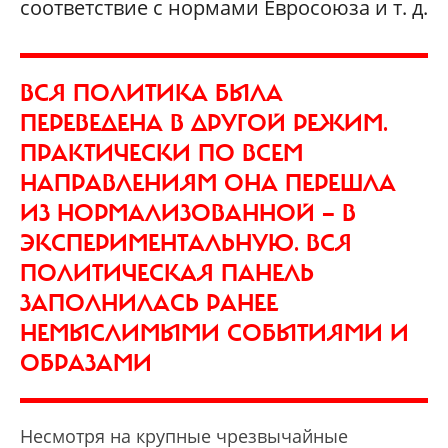
соответствие с нормами Евросоюза и т. д.
ВСЯ ПОЛИТИКА БЫЛА
ПЕРЕВЕДЕНА В ДРУГОЙ РЕЖИМ.
ПРАКТИЧЕСКИ ПО ВСЕМ
НАПРАВЛЕНИЯМ ОНА ПЕРЕШЛА
ИЗ НОРМАЛИЗОВАННОЙ — В
ЭКСПЕРИМЕНТАЛЬНУЮ. ВСЯ
ПОЛИТИЧЕСКАЯ ПАНЕЛЬ
ЗАПОЛНИЛАСЬ РАНЕЕ
НЕМЫСЛИМЫМИ СОБЫТИЯМИ И
ОБРАЗАМИ
Несмотря на крупные чрезвычайные