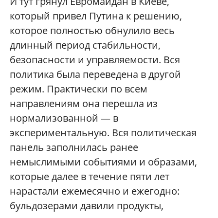
И тут грянул Евромайдан в Киеве,
который привел Путина к решению,
которое полностью обнулило весь
длинный период стабильности,
безопасности и управляемости. Вся
политика была переведена в другой
режим. Практически по всем
направлениям она перешла из
нормализованной — в
экспериментальную. Вся политическая
панель заполнилась ранее
немыслимыми событиями и образами,
которые далее в течение пяти лет
нарастали ежемесячно и ежегодно:
бульдозерами давили продукты,