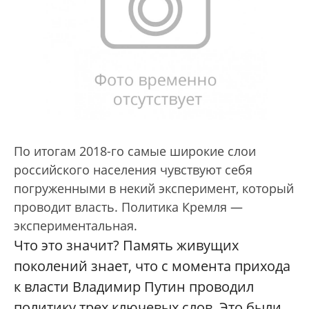
По итогам 2018-го самые широкие слои
российского населения чувствуют себя
погруженными в некий эксперимент, который
проводит власть. Политика Кремля —
экспериментальная.
Что это значит? Память живущих
поколений знает, что с момента прихода
к власти Владимир Путин проводил
политику трех ключевых слов. Это были