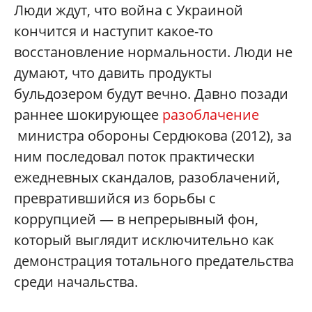
Люди ждут, что война с Украиной
кончится и наступит какое-то
восстановление нормальности. Люди не
думают, что давить продукты
бульдозером будут вечно. Давно позади
раннее шокирующее
разоблачение
министра обороны Сердюкова (2012), за
ним последовал поток практически
ежедневных скандалов, разоблачений,
превратившийся из борьбы с
коррупцией — в непрерывный фон,
который выглядит исключительно как
демонстрация тотального предательства
среди начальства.