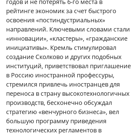
годов и не потерять 6-го места в
рейтинге экономик за счет быстрого
освоения «постиндустриальных»
направлений. Ключевыми словами стали
«инновации», «кластеры», «гражданские
инициативы». Кремль стимулировал
создание Сколково и других подобных
институций, приветствовал приглашение
в Россию иностранной профессуры,
стремился привлечь иностранцев для
переноса в страну высокотехнологичных
производств, бесконечно обсуждал
стратегию «венчурного бизнеса», вел
большую программу приведения
технологических регламентов в