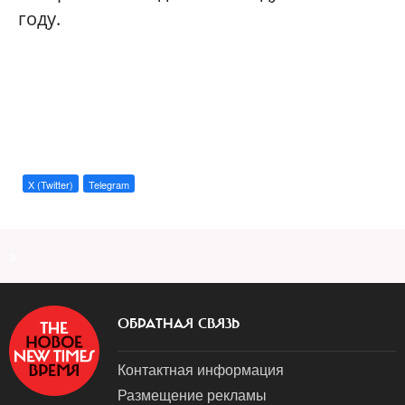
году.
X (Twitter)
Telegram
a
ОБРАТНАЯ СВЯЗЬ
Контактная информация
Размещение рекламы