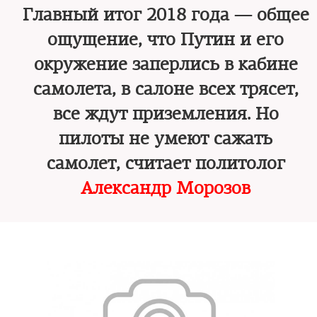
Главный итог 2018 года — общее
ощущение, что Путин и его
окружение заперлись в кабине
самолета, в салоне всех трясет,
все ждут приземления. Но
пилоты не умеют сажать
самолет, считает политолог
Александр Морозов