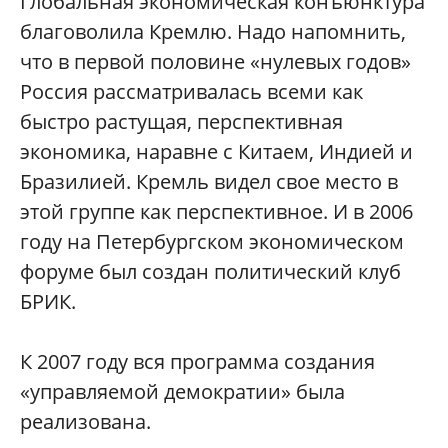
Глобальная экономическая конъюнктура
благоволила Кремлю. Надо напомнить,
что в первой половине «нулевых годов»
Россия рассматривалась всеми как
быстро растущая, перспективная
экономика, наравне с Китаем, Индией и
Бразилией. Кремль видел свое место в
этой группе как перспективное. И в 2006
году на Петербургском экономическом
форуме был создан политический клуб
БРИК.
К 2007 году вся программа создания
«управляемой демократии» была
реализована.