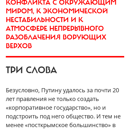
КОНФЛИКТА С ОКРУЖАЮЩИМ
МИРОМ, К ЭКОНОМИЧЕСКОЙ
НЕСТАБИЛЬНОСТИ И К
АТМОСФЕРЕ НЕПРЕРЫВНОГО
РАЗОБЛАЧЕНИЯ ВОРУЮЩИХ
ВЕРХОВ
ТРИ СЛОВА
Безусловно, Путину удалось за почти 20
лет правления не только создать
«корпоративное государство», но и
подстроить под него общество. И тем не
менее «посткрымское большинство» в