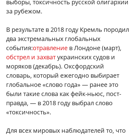
выборы, токсичность русской олигархии
за рубежом.
В результате в 2018 году Кремль породил
два экстремальных глобальных
события:
отравление
в Лондоне (март),
обстрел и захват
украинских судов и
моряков (декабрь). Оксфордский
словарь, который ежегодно выбирает
глобальное «слово года» — ранее это
были такие слова как фейк-ньюс, пост-
правда, — в 2018 году выбрал слово
«токсичность».
Для всех мировых наблюдателей то, что