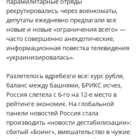
парамилитарные отряды
рекрутировались через военкоматы,
депутаты ежедневно предлагали все
новые и новые «ограничения всего» —
часто совершенно анекдотические,
информационная повестка телевидения
«украинизировалась».
Разлетелось вдребезги все: курс рубля,
баланс между башнями, БРИКС исчез,
Россия слетела с 6-го на 12-е место в
рейтинге экономик. На глобальной
панели новостей Россия стала
производить «новости дестабилизации»:
сбитый «Боинг», вмешательство в чужие