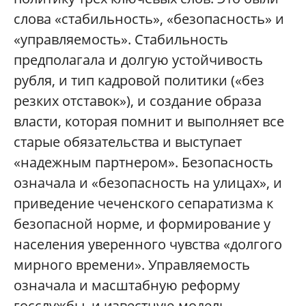
слова «стабильность», «безопасность» и
«управляемость». Стабильность
предполагала и долгую устойчивость
рубля, и тип кадровой политики («без
резких отставок»), и создание образа
власти, которая помнит и выполняет все
старые обязательства и выступает
«надежным партнером». Безопасность
означала и «безопасность на улицах», и
приведение чеченского сепаратизма к
безопасной норме, и формирование у
населения уверенного чувства «долгого
мирного времени». Управляемость
означала и масштабную реформу
госслужбы, и известную модель