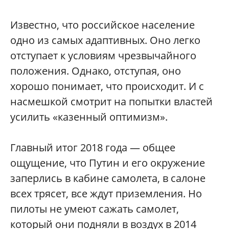
Известно, что российское население
одно из самых адаптивных. Оно легко
отступает к условиям чрезвычайного
положения. Однако, отступая, оно
хорошо понимает, что происходит. И с
насмешкой смотрит на попытки властей
усилить «казенный оптимизм».
Главный итог 2018 года — общее
ощущение, что Путин и его окружение
заперлись в кабине самолета, в салоне
всех трясет, все ждут приземления. Но
пилоты не умеют сажать самолет,
который они подняли в воздух в 2014