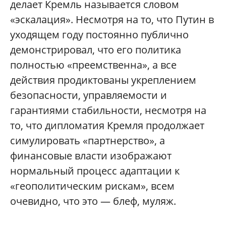
делает Кремль называется словом
«эскалация». Несмотря на то, что Путин в
уходящем году постоянно публично
демонстрировал, что его политика
полностью «преемственна», а все
действия продиктованы укреплением
безопасности, управляемости и
гарантиями стабильности, несмотря на
то, что дипломатия Кремля продолжает
симулировать «партнерство», а
финансовые власти изображают
нормальный процесс адаптации к
«геополитическим рискам», всем
очевидно, что это — блеф, муляж.