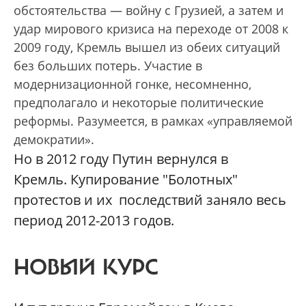
обстоятельства — войну с Грузией, а затем и
удар мирового кризиса на переходе от 2008 к
2009 году, Кремль вышел из обеих ситуаций
без больших потерь. Участие в
модернизационной гонке, несомненно,
предполагало и некоторые политические
реформы. Разумеется, в рамках «управляемой
демократии».
Но в 2012 году Путин вернулся в
Кремль. Купирование "Болотных"
протестов и их последствий заняло весь
период 2012-2013 годов.
НОВЫЙ КУРС