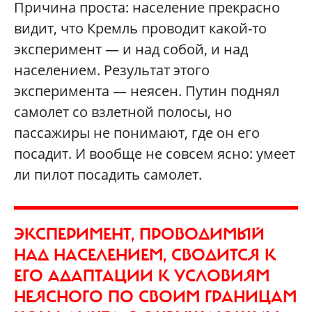
Причина проста: население прекрасно
видит, что Кремль проводит какой-то
эксперимент — и над собой, и над
населением. Результат этого
эксперимента — неясен. Путин поднял
самолет со взлетной полосы, но
пассажиры не понимают, где он его
посадит. И вообще не совсем ясно: умеет
ли пилот посадить самолет.
ЭКСПЕРИМЕНТ, ПРОВОДИМЫЙ
НАД НАСЕЛЕНИЕМ, СВОДИТСЯ К
ЕГО АДАПТАЦИИ К УСЛОВИЯМ
НЕЯСНОГО ПО СВОИМ ГРАНИЦАМ