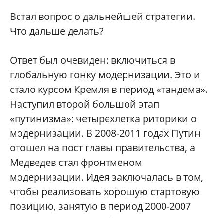
Встал вопрос о дальнейшей стратегии.
Что дальше делать?
Ответ был очевиден: включиться в
глобальную гонку модернизации. Это и
стало курсом Кремля в период «тандема».
Наступил второй большой этап
«путинизма»: четырехлетка риторики о
модернизации. В 2008-2011 годах Путин
отошел на пост главы правительства, а
Медведев стал фронтменом
модернизации. Идея заключалась в том,
чтобы реализовать хорошую стартовую
позицию, занятую в период 2000-2007