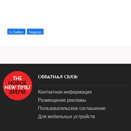
X (Twitter)
Telegram
a
ОБРАТНАЯ СВЯЗЬ
Контактная информация
Размещение рекламы
Пользовательское соглашение
Для мобильных устройств