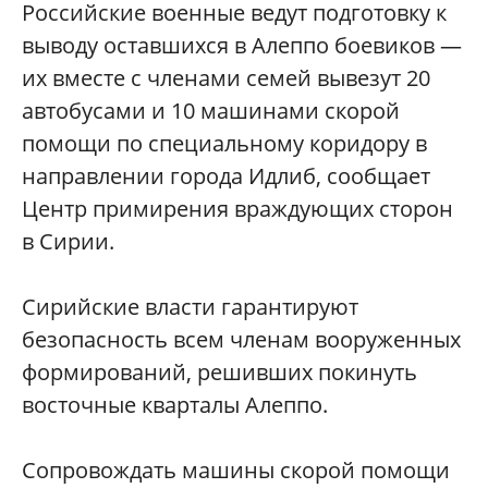
Российские военные ведут подготовку к
выводу оставшихся в Алеппо боевиков —
их вместе с членами семей вывезут 20
автобусами и 10 машинами скорой
помощи по специальному коридору в
направлении города Идлиб, сообщает
Центр примирения враждующих сторон
в Сирии.
Сирийские власти гарантируют
безопасность всем членам вооруженных
формирований, решивших покинуть
восточные кварталы Алеппо.
Сопровождать машины скорой помощи