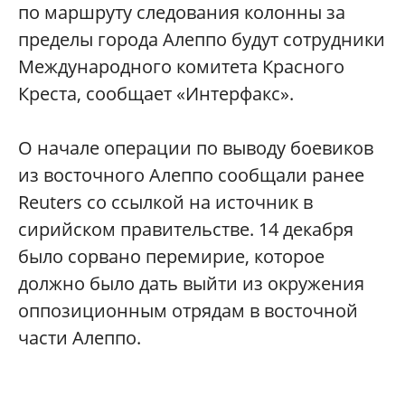
по маршруту следования колонны за
пределы города Алеппо будут сотрудники
Международного комитета Красного
Креста, сообщает «Интерфакс».
О начале операции по выводу боевиков
из восточного Алеппо сообщали ранее
Reuters со ссылкой на источник в
сирийском правительстве. 14 декабря
было сорвано перемирие, которое
должно было дать выйти из окружения
оппозиционным отрядам в восточной
части Алеппо.